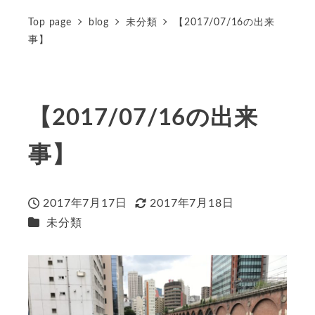
Top page
blog
未分類
【2017/07/16の出来
事】
【2017/07/16の出来
事】
2017年7月17日
2017年7月18日
投稿日
更新日
カテゴリー
未分類