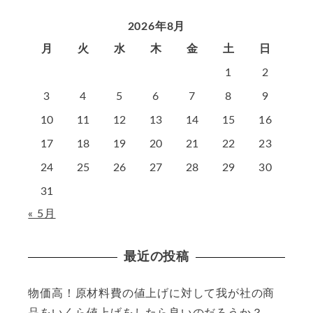
2026年8月
月
火
水
木
金
土
日
1
2
3
4
5
6
7
8
9
10
11
12
13
14
15
16
17
18
19
20
21
22
23
24
25
26
27
28
29
30
31
« 5月
最近の投稿
物価高！原材料費の値上げに対して我が社の商
品をいくら値上げをしたら良いのだろうか？