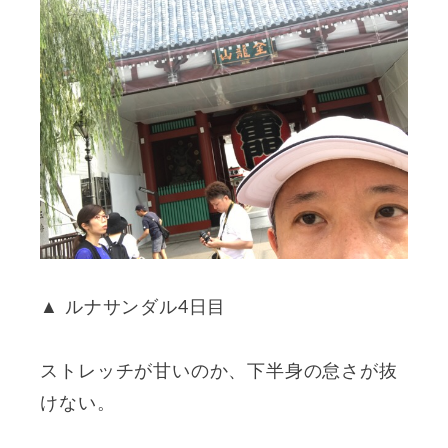
▲ ルナサンダル4日目
ストレッチが甘いのか、下半身の怠さが抜
けない。