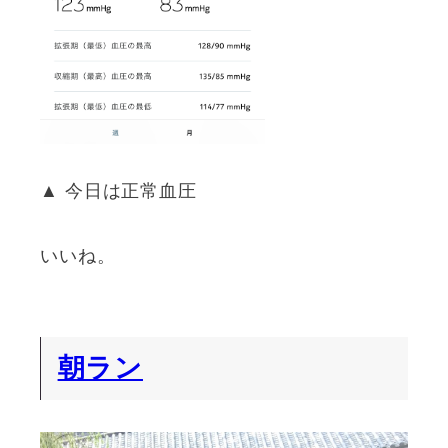
▲ 今日は正常血圧
いいね。
朝ラン