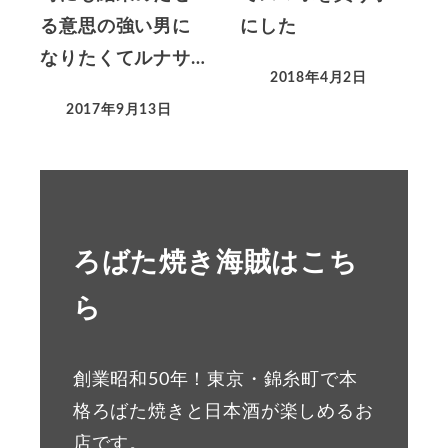
る意思の強い男に
にした
なりたくてルナサ…
2018年4月2日
2017年9月13日
ろばた焼き海賊はこち
ら
創業昭和50年！東京・錦糸町で本
格ろばた焼きと日本酒が楽しめるお
店です。