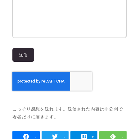
こっそり感想を送れます。送信された内容は非公開で
著者だけに届きます。
-
-
0
-