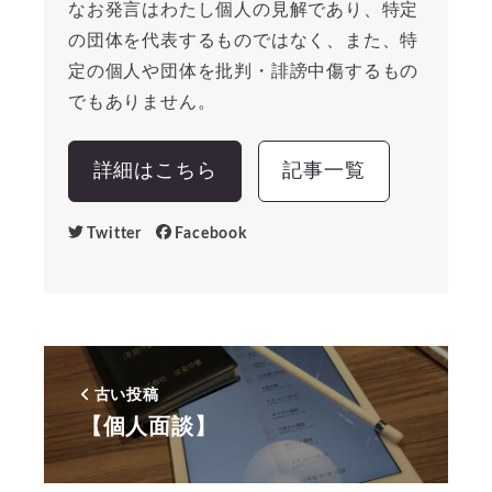
なお発言はわたし個人の見解であり、特定
の団体を代表するものではなく、また、特
定の個人や団体を批判・誹謗中傷するもの
でもありません。
詳細はこちら
記事一覧
Twitter
Facebook
古い投稿
【個人面談】