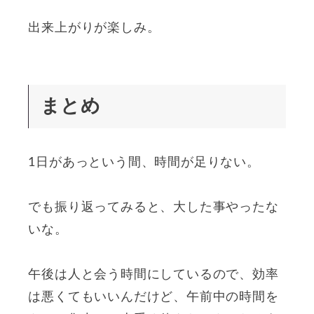
出来上がりが楽しみ。
まとめ
1日があっという間、時間が足りない。
でも振り返ってみると、大した事やったな
いな。
午後は人と会う時間にしているので、効率
は悪くてもいいんだけど、午前中の時間を