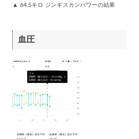
▲ 64.5キロ ジンギスカンパワーの結果
血圧