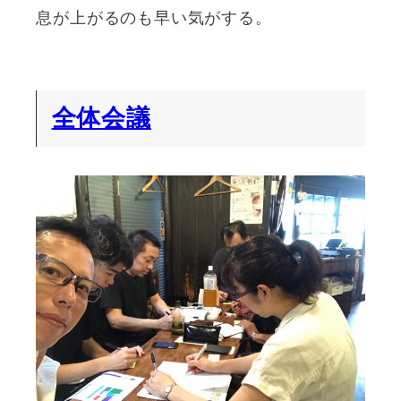
息が上がるのも早い気がする。
全体会議