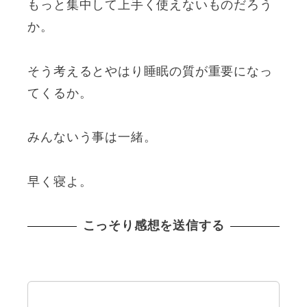
もっと集中して上手く使えないものだろう
か。
そう考えるとやはり睡眠の質が重要になっ
てくるか。
みんないう事は一緒。
早く寝よ。
こっそり感想を送信する