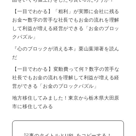
【一目でわかる】「粗利」が実際に会社に残る
お金〜数字の苦手な社長でもお金の流れを理解
して利益が増える経営ができる「お金のブロッ
クパズル」
『心のブロックが消える本』栗山葉湖著を読ん
だ
【一目でわかる】変動費って何？数字の苦手な
社長でもお金の流れを理解して利益が増える経
営ができる「お金のブロックパズル」
地方移住してみました！東京から栃木県大田原
市に移住してみる
記事のタイトルとURL をコピーする！