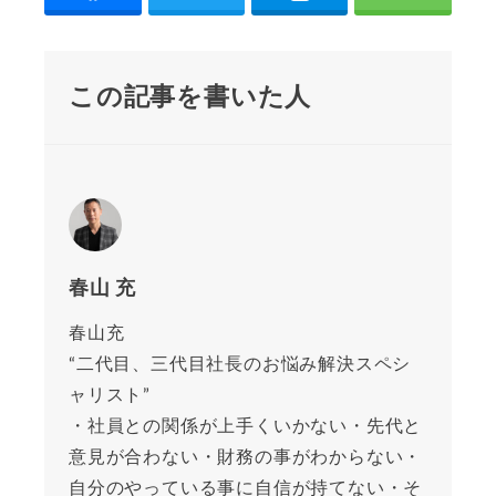
この記事を書いた人
春山 充
春山充
“二代目、三代目社長のお悩み解決スペシ
ャリスト”
・社員との関係が上手くいかない・先代と
意見が合わない・財務の事がわからない・
自分のやっている事に自信が持てない・そ