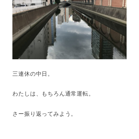
三連休の中日。
わたしは、もちろん通常運転。
さー振り返ってみよう。