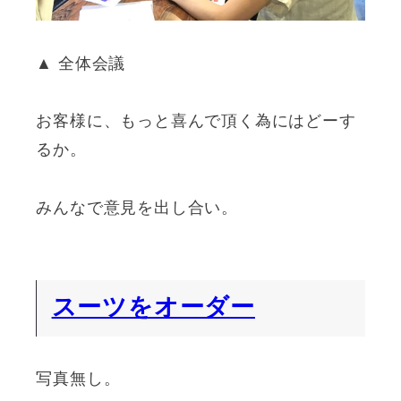
▲ 全体会議
お客様に、もっと喜んで頂く為にはどーす
るか。
みんなで意見を出し合い。
スーツをオーダー
写真無し。