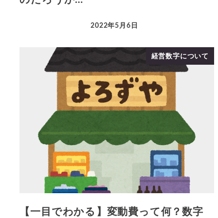
2022年5月6日
経営数字について
【一目でわかる】変動費って何？数字