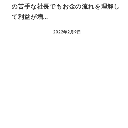
の苦手な社長でもお金の流れを理解し
て利益が増…
2022年2月9日