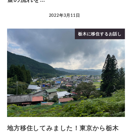
2022年3月11日
栃木に移住するお話し
地方移住してみました！東京から栃木