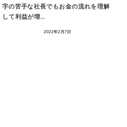
字の苦手な社長でもお金の流れを理解
して利益が増…
2022年2月7日