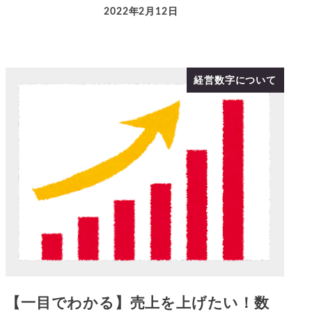
2022年2月12日
経営数字について
【一目でわかる】売上を上げたい！数