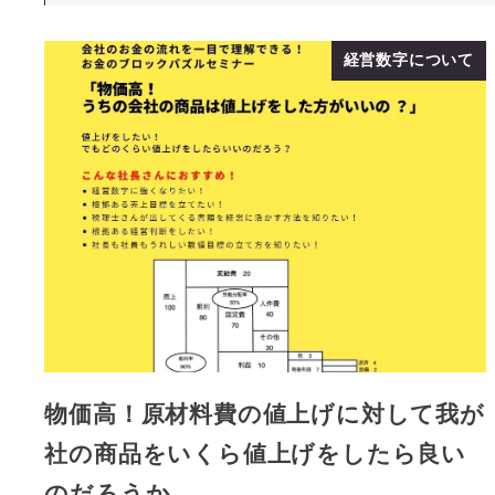
経営数字について
物価高！原材料費の値上げに対して我が
社の商品をいくら値上げをしたら良い
のだろうか…