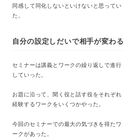
同感して同化しないといけないと思ってい
た。
自分の設定しだいで相手が変わる
セミナーは講義とワークの繰り返しで進行
していった。
お題に沿って、聞く役と話す役をそれぞれ
経験するワークをいくつかやった。
今回のセミナーでの最大の気づきを得たワ
ークがあった。