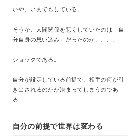
いや、いまでもしている。
そうか、人間関係を悪くしていたのは「自
分自身の思い込み」だったのか、、、。
ショックである。
自分が設定している前提で、相手の何が引
き出されるのかが決まってしまうのであ
る。
自分の前提で世界は変わる