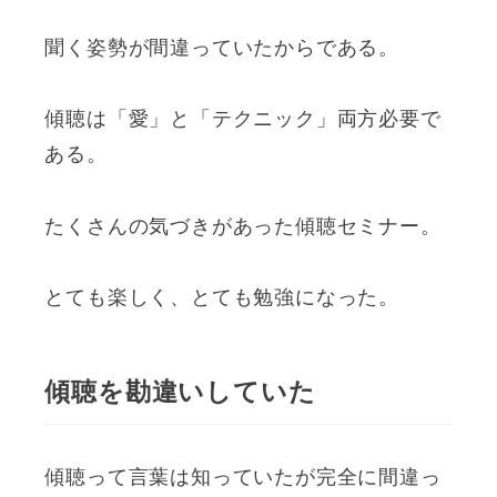
聞く姿勢が間違っていたからである。
傾聴は「愛」と「テクニック」両方必要で
ある。
たくさんの気づきがあった傾聴セミナー。
とても楽しく、とても勉強になった。
傾聴を勘違いしていた
傾聴って言葉は知っていたが完全に間違っ