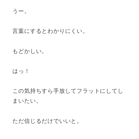
うー。
言葉にするとわかりにくい。
もどかしい。
はっ！
この気持ちすら手放してフラットにしてし
まいたい。
ただ信じるだけでいいと。