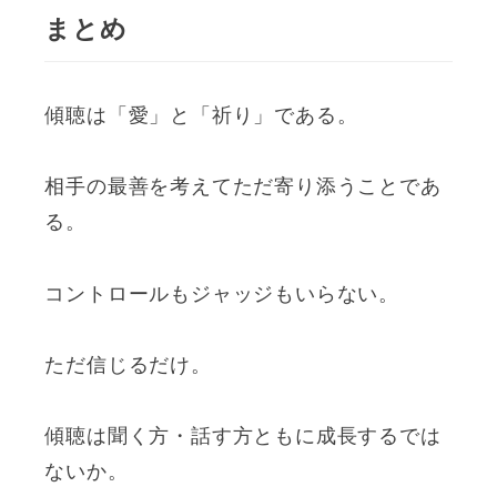
まとめ
傾聴は「愛」と「祈り」である。
相手の最善を考えてただ寄り添うことであ
る。
コントロールもジャッジもいらない。
ただ信じるだけ。
傾聴は聞く方・話す方ともに成長するでは
ないか。