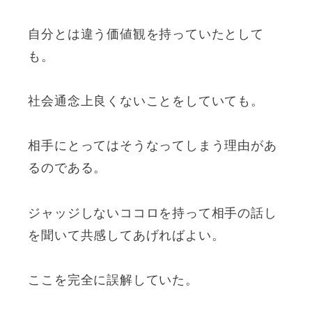
自分とは違う価値観を持っていたとして
も。
社会通念上良くないことをしていても。
相手にとってはそうなってしまう理由があ
るのである。
ジャッジしないココロを持って相手の話し
を聞いて共感してあげればよい。
ここを完全に誤解していた。