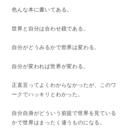
色んな本に書いてある。
世界と自分は合わせ鏡である。
自分がどうみるかで世界は変わる。
自分が変われば世界が変わる。
正直言ってよくわからなかったが、このワ
ークでハッキリとわかった。
自分自身がどういう前提で世界を見ている
かで世界はまったく違うものになる。