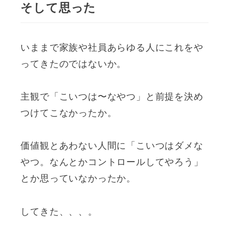
そして思った
いままで家族や社員あらゆる人にこれをや
ってきたのではないか。
主観で「こいつは〜なやつ」と前提を決め
つけてこなかったか。
価値観とあわない人間に「こいつはダメな
やつ。なんとかコントロールしてやろう」
とか思っていなかったか。
してきた、、、。