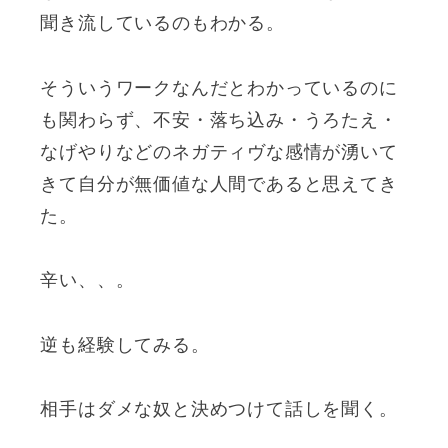
聞き流しているのもわかる。
そういうワークなんだとわかっているのに
も関わらず、不安・落ち込み・うろたえ・
なげやりなどのネガティヴな感情が湧いて
きて自分が無価値な人間であると思えてき
た。
辛い、、。
逆も経験してみる。
相手はダメな奴と決めつけて話しを聞く。