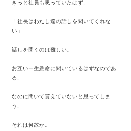
きっと社員も思っていたはず。
「社長はわたし達の話しを聞いてくれな
い」
話しを聞くのは難しい。
お互い一生懸命に聞いているはずなのであ
る。
なのに聞いて貰えていないと思ってしま
う。
それは何故か。