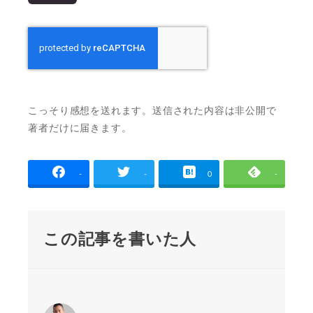
こっそり感想を送れます。送信された内容は非公開で
著者だけに届きます。
-
-
0
-
この記事を書いた人