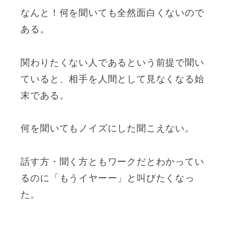
なんと！何を聞いても全然面白くないので
ある。
関わりたくない人であるという前提で聞い
ていると、相手を人間として見なくなる始
末である。
何を聞いてもノイズにした聞こえない。
話す方・聞く方ともワークだとわかってい
るのに「もうイヤーー」と叫びたくなっ
た。