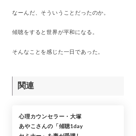
なーんだ、そういうことだったのか。
傾聴をすると世界が平和になる。
そんなことを感じた一日であった。
関連
心理カウンセラー・大塚
あやこさんの「傾聴1day