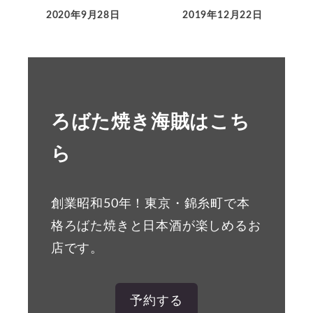
2020年9月28日
2019年12月22日
ろばた焼き海賊はこち
ら
創業昭和50年！東京・錦糸町で本
格ろばた焼きと日本酒が楽しめるお
店です。
予約する