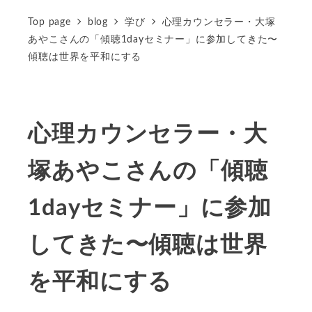
Top page
blog
学び
心理カウンセラー・大塚
あやこさんの「傾聴1dayセミナー」に参加してきた〜
傾聴は世界を平和にする
心理カウンセラー・大
塚あやこさんの「傾聴
1dayセミナー」に参加
してきた〜傾聴は世界
を平和にする