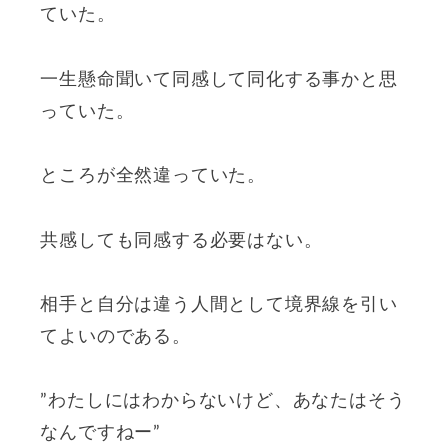
ていた。
一生懸命聞いて同感して同化する事かと思
っていた。
ところが全然違っていた。
共感しても同感する必要はない。
相手と自分は違う人間として境界線を引い
てよいのである。
”わたしにはわからないけど、あなたはそう
なんですねー”