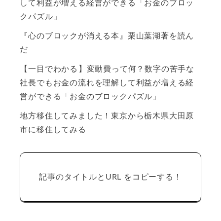
して利益が増える経営ができる「お金のブロッ
クパズル」
『心のブロックが消える本』栗山葉湖著を読ん
だ
【一目でわかる】変動費って何？数字の苦手な
社長でもお金の流れを理解して利益が増える経
営ができる「お金のブロックパズル」
地方移住してみました！東京から栃木県大田原
市に移住してみる
記事のタイトルとURL をコピーする！