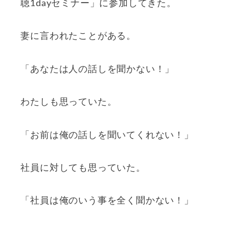
聴1dayセミナー」に参加してきた。
妻に言われたことがある。
「あなたは人の話しを聞かない！」
わたしも思っていた。
「お前は俺の話しを聞いてくれない！」
社員に対しても思っていた。
「社員は俺のいう事を全く聞かない！」