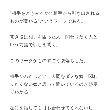
”相手をどうみるかで相手から引き出される
ものが変わる”というワークである。
聞き役は相手を困った人・関わりたく人と
いう前提で話しを聞く。
このワークがものすごく腹落ちした。
相手がわたしという人間をダメな奴・関わ
りたくない奴と思って聞いているのが態度
でわかる。
なにを話しても目も合わせてくれないし、