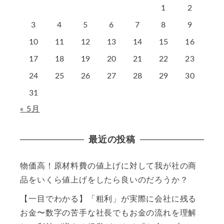
1
2
3
4
5
6
7
8
9
10
11
12
13
14
15
16
17
18
19
20
21
22
23
24
25
26
27
28
29
30
31
« 5月
最近の投稿
物価高！原材料費の値上げに対して我が社の商
品をいくら値上げをしたら良いのだろうか？
【一目でわかる】「粗利」が実際に会社に残る
お金〜数字の苦手な社長でもお金の流れを理解