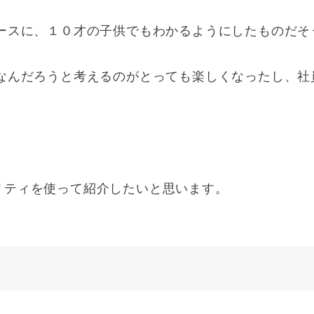
ースに、１０才の子供でもわかるようにしたものだそ
なんだろうと考えるのがとっても楽しくなったし、社
。
リティを使って紹介したいと思います。