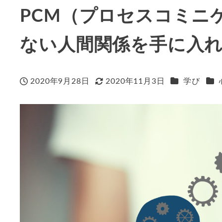
PCM（プロセスコミニ
ない人間関係を手に入
カテゴリー
カ
2020年9月28日
2020年11月3日
学び
投稿日
更新日