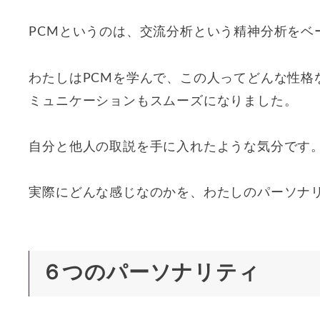
PCMというのは、交流分析という精神分析をベ
わたしはPCMを学んで、この人ってどんな性格
ミュニケーションもスムーズになりました。
自分と他人の取説を手に入れたような気分です
実際にどんな感じなのかを、わたしのパーソナ
６つのパーソナリティ