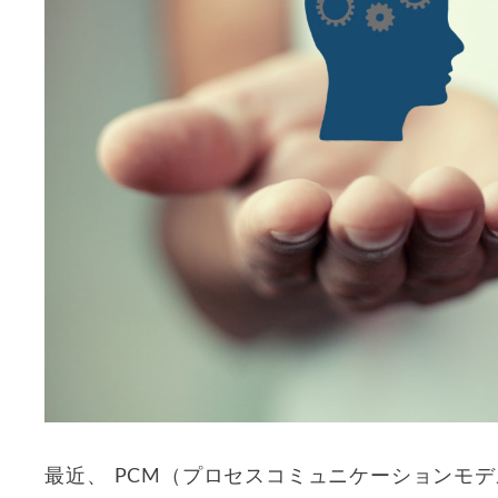
最近、 PCM（プロセスコミュニケーションモ