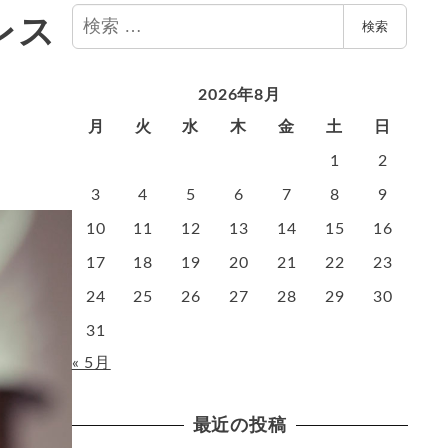
検
レス
検索
索
2026年8月
月
火
水
木
金
土
日
1
2
3
4
5
6
7
8
9
10
11
12
13
14
15
16
17
18
19
20
21
22
23
24
25
26
27
28
29
30
31
« 5月
最近の投稿