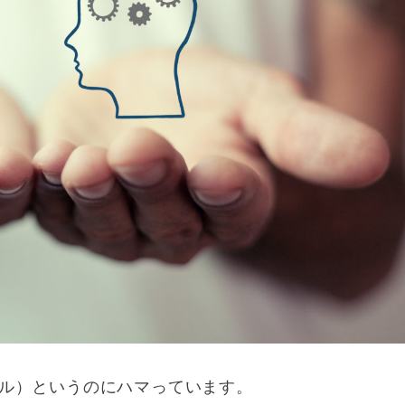
デル）というのにハマっています。