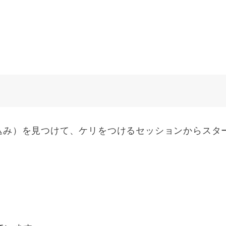
込み）を見つけて、ケリをつけるセッションからスタ