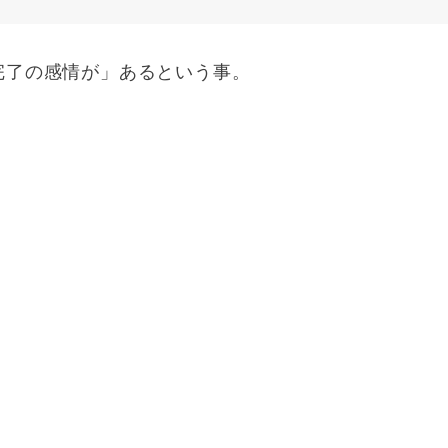
完了の感情が」あるという事。