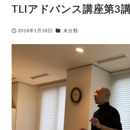
TLIアドバンス講座第3
カテゴリー
2018年1月18日
未分類
投稿日