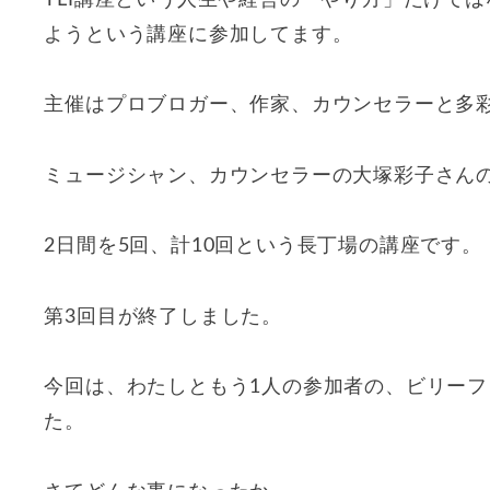
TLI講座という人生や経営の「やり方」だけで
ようという講座に参加してます。
主催はプロブロガー、作家、カウンセラーと多
ミュージシャン、カウンセラーの大塚彩子さん
2日間を5回、計10回という長丁場の講座です。
第3回目が終了しました。
今回は、わたしともう1人の参加者の、ビリー
た。