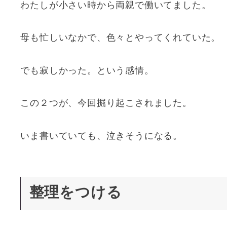
わたしが小さい時から両親で働いてました。
母も忙しいなかで、色々とやってくれていた。
でも寂しかった。という感情。
この２つが、今回掘り起こされました。
いま書いていても、泣きそうになる。
整理をつける