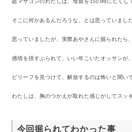
超マザコンのわたしは、母親を15の時に亡くし
そこに何かあるんだろうな。とは思っていまし
思っていましたが、実際あやさんに掘られたら
感情を揺すぶられて、いい年こいたオッサンが
ビリーフを見つけて、解放するのは怖いと聞い
わたしは、胸のつかえが取れた感じがしてスッ
今回掘られてわかった事