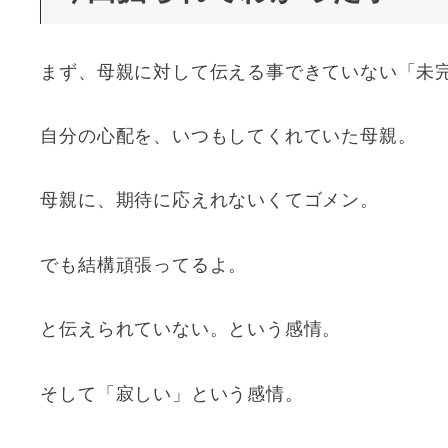
まず、母親に対して伝える事できていない「未
自分の心配を、いつもしてくれていた母親。
母親に、期待に応えれないくてゴメン。
でも結構頑張ってるよ。
と伝えられていない。という感情。
そして「寂しい」という感情。