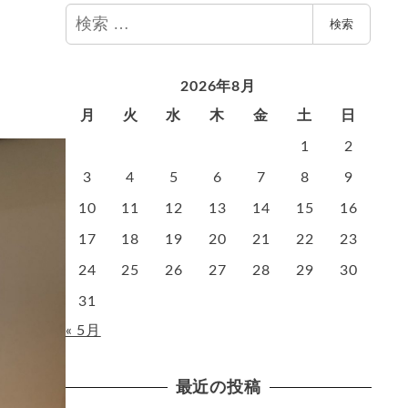
検
検索
索
2026年8月
月
火
水
木
金
土
日
1
2
3
4
5
6
7
8
9
10
11
12
13
14
15
16
17
18
19
20
21
22
23
24
25
26
27
28
29
30
31
« 5月
最近の投稿