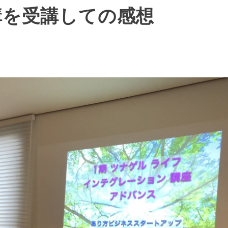
講を受講しての感想