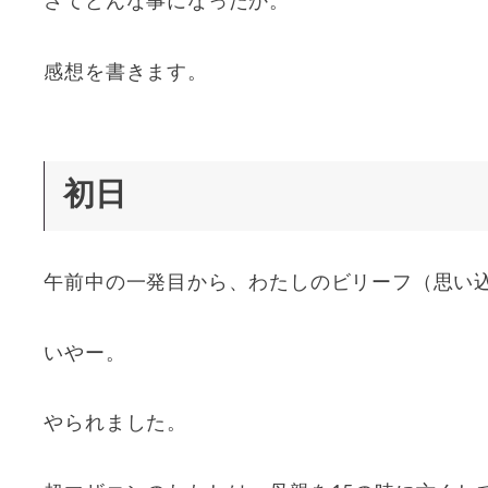
さてどんな事になったか。
感想を書きます。
初日
午前中の一発目から、わたしのビリーフ（思い
いやー。
やられました。