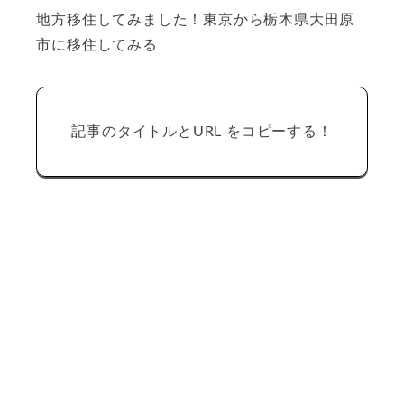
地方移住してみました！東京から栃木県大田原
市に移住してみる
記事のタイトルとURL をコピーする！