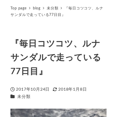
Top page
blog
未分類
『毎日コツコツ、ルナ
サンダルで走っている77日目』
『毎日コツコツ、ルナ
サンダルで走っている
77日目』
2017年10月24日
2018年1月8日
投稿日
更新日
カテゴリー
未分類