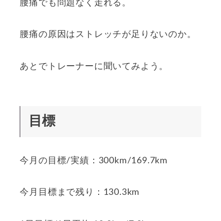
腰痛でも問題なく走れる。
腰痛の原因はストレッチが足りないのか。
あとでトレーナーに聞いてみよう。
目標
今月の目標/実績：300km/169.7km
今月目標まで残り：130.3km