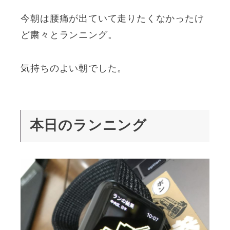
今朝は腰痛が出ていて走りたくなかったけ
ど粛々とランニング。
気持ちのよい朝でした。
本日のランニング