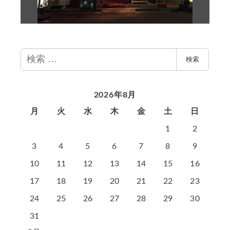
検
検索
索
2026年8月
月
火
水
木
金
土
日
1
2
3
4
5
6
7
8
9
10
11
12
13
14
15
16
17
18
19
20
21
22
23
24
25
26
27
28
29
30
31