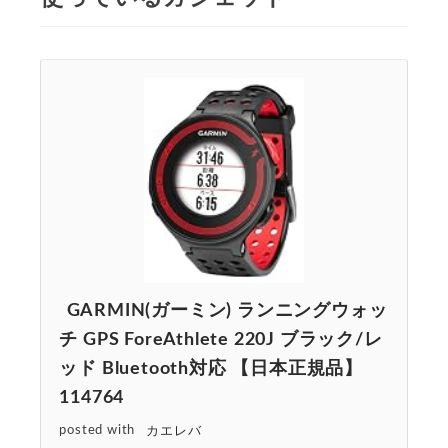
GARMIN(ガーミン) ランニングウォッ
チ GPS ForeAthlete 220J ブラック/レ
ッド Bluetooth対応 【日本正規品】
114764
posted with
カエレバ