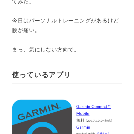
てみた。
今日はパーソナルトレーニングがあるけど
腰が痛い。
まっ、気にしない方向で。
使っているアプリ
Garmin Connect™
Mobile
無料
(2017.10.04時点)
Garmin
posted with
ポチレバ