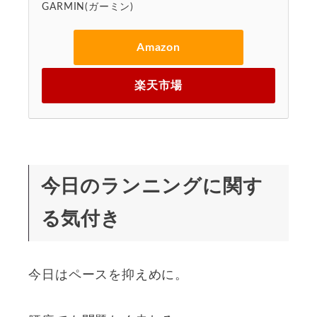
GARMIN(ガーミン)
Amazon
楽天市場
今日のランニングに関す
る気付き
今日はペースを抑えめに。