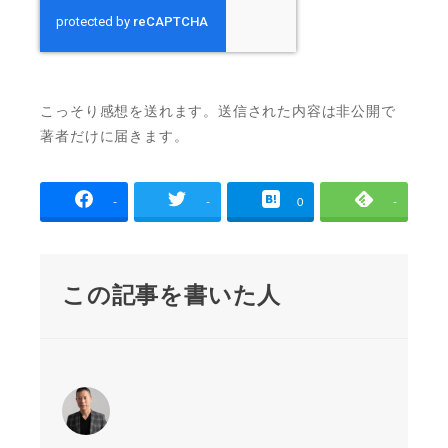
こっそり感想を送れます。送信された内容は非公開で
著者だけに届きます。
-
-
0
-
この記事を書いた人