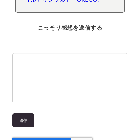
こっそり感想を送信する