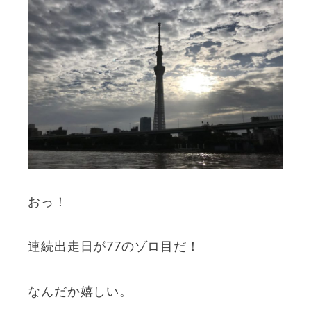
おっ！
連続出走日が77のゾロ目だ！
なんだか嬉しい。