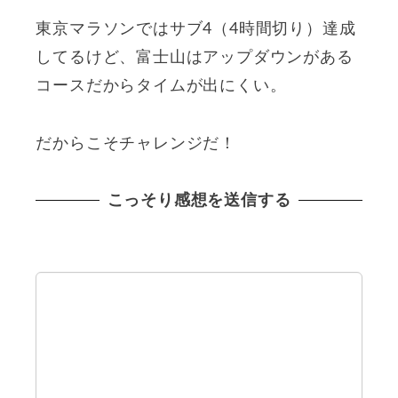
東京マラソンではサブ4（4時間切り）達成
してるけど、富士山はアップダウンがある
コースだからタイムが出にくい。
だからこそチャレンジだ！
こっそり感想を送信する