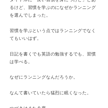
タイトルに「良い習慣を身につけと」とあ
るけど、習慣を学ぶのになぜかランニング
を選んでしまった。
習慣を学ぶという点ではランニングでなく
てもいいはず。
日記を書くでも英語の勉強するでも、習慣
は学べる。
なぜにランニングなんだろうか。
なんて書いていたら猛烈に眠くなった。