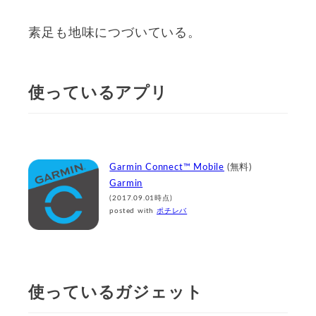
素足も地味につづいている。
使っているアプリ
Garmin Connect™ Mobile
(無料)
Garmin
(2017.09.01時点)
posted with
ポチレバ
使っているガジェット