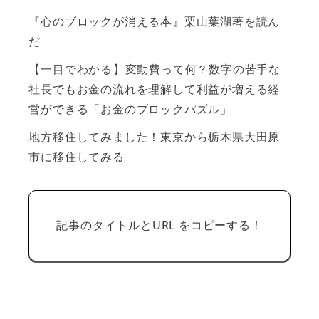
『心のブロックが消える本』栗山葉湖著を読ん
だ
【一目でわかる】変動費って何？数字の苦手な
社長でもお金の流れを理解して利益が増える経
営ができる「お金のブロックパズル」
地方移住してみました！東京から栃木県大田原
市に移住してみる
記事のタイトルとURL をコピーする！