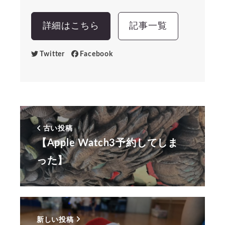
詳細はこちら
記事一覧
Twitter
Facebook
古い投稿
【Apple Watch3予約してしま
った】
新しい投稿