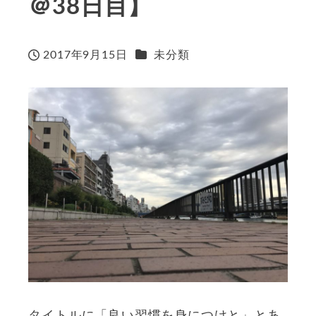
＠38日目】
カテゴリー
2017年9月15日
未分類
投稿日