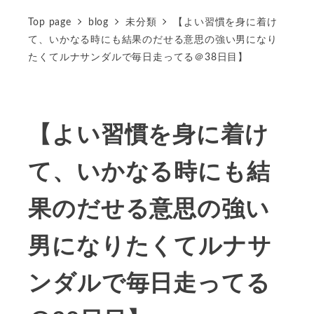
Top page
blog
未分類
【よい習慣を身に着け
て、いかなる時にも結果のだせる意思の強い男になり
たくてルナサンダルで毎日走ってる＠38日目】
【よい習慣を身に着け
て、いかなる時にも結
果のだせる意思の強い
男になりたくてルナサ
ンダルで毎日走ってる