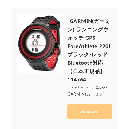
GARMIN(ガーミ
ン) ランニングウ
ォッチ GPS
ForeAthlete 220J
ブラック/レッド
Bluetooth対応
【日本正規品】
114764
posted with
カエレバ
GARMIN(ガーミン)
Amazon