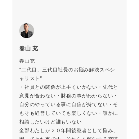
春山 充
春山充
“二代目、三代目社長のお悩み解決スペシ
ャリスト”
・社員との関係が上手くいかない・先代と
意見が合わない・財務の事がわからない・
自分のやっている事に自信が持てない・そ
もそも経営していても楽しくない・誰かに
相談したいけど誰もいない
全部わたしが２０年間後継者として悩み、