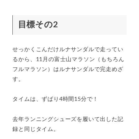
目標その2
せっかくこんだけルナサンダルで走ってい
るから、11月の富士山マラソン（もちろん
フルマラソン）はルナサンダルで完走めざ
す。
タイムは、ずばり4時間15分で！
去年ランニングシューズを履いて出した記
録と同じタイム。