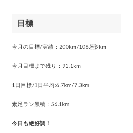
目標
今月の目標/実績：200km/108.9km
今月目標まで残り：91.1km
1日目標/1日平均:6.7km/7.3km
素足ラン累積：56.1km
今日も絶好調！