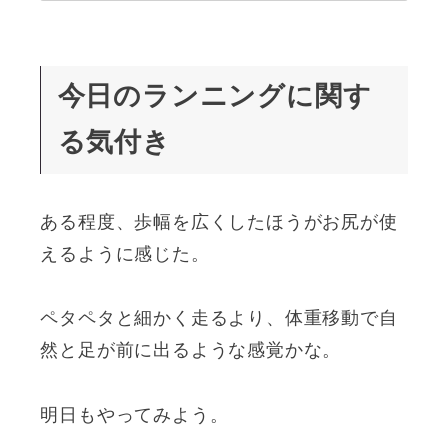
今日のランニングに関す
る気付き
ある程度、歩幅を広くしたほうがお尻が使
えるように感じた。
ペタペタと細かく走るより、体重移動で自
然と足が前に出るような感覚かな。
明日もやってみよう。