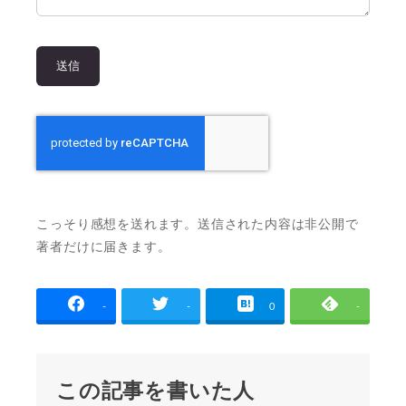
こっそり感想を送れます。送信された内容は非公開で
著者だけに届きます。
-
-
0
-
この記事を書いた人