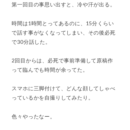
第一回目の事思い出すと、冷や汗が出る。
時間は1時間とってあるのに、15分くらい
で話す事がなくなってしまい、その後必死
で30分話した。
2回目からは、必死で事前準備して原稿作
って臨んでも時間が余ってた。
スマホに三脚付けて、どんな顔してしゃべ
っているかを自撮りしてみたり。
色々やったなー。