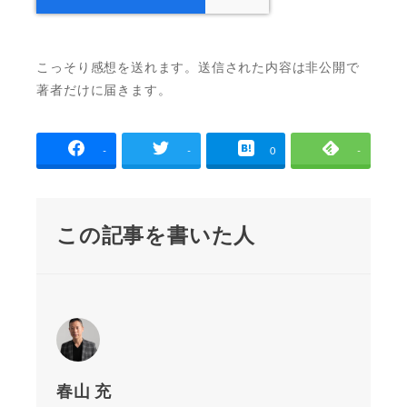
こっそり感想を送れます。送信された内容は非公開で
著者だけに届きます。
-
-
0
-
この記事を書いた人
春山 充