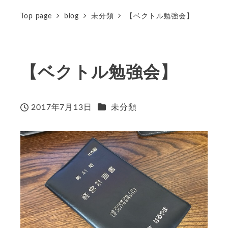
Top page
blog
未分類
【ベクトル勉強会】
【ベクトル勉強会】
カテゴリー
2017年7月13日
未分類
投稿日