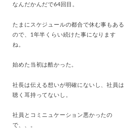
なんだかんだで64回目。
たまにスケジュールの都合で休む事もある
ので、1年半くらい続けた事になります
ね。
始めた当初は酷かった。
社長は伝える想いが明確にないし、社員は
聴く耳持ってないし。
社員とコミニュケーション悪かったの
で、、。