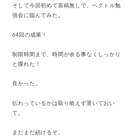
そして今回初めて原稿無しで、ベクトル勉
強会に臨んでみた。
64回の成果！
制限時間まで、時間が余る事なくしっかり
と喋れた！
良かった。
伝わっているかは取り敢えず置いておい
て。
まだまだ続けるぞ。