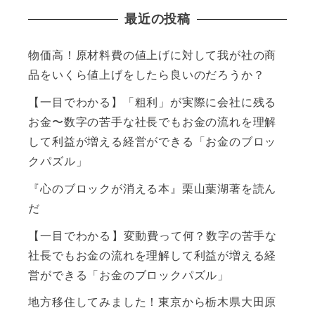
最近の投稿
物価高！原材料費の値上げに対して我が社の商
品をいくら値上げをしたら良いのだろうか？
【一目でわかる】「粗利」が実際に会社に残る
お金〜数字の苦手な社長でもお金の流れを理解
して利益が増える経営ができる「お金のブロッ
クパズル」
『心のブロックが消える本』栗山葉湖著を読ん
だ
【一目でわかる】変動費って何？数字の苦手な
社長でもお金の流れを理解して利益が増える経
営ができる「お金のブロックパズル」
地方移住してみました！東京から栃木県大田原