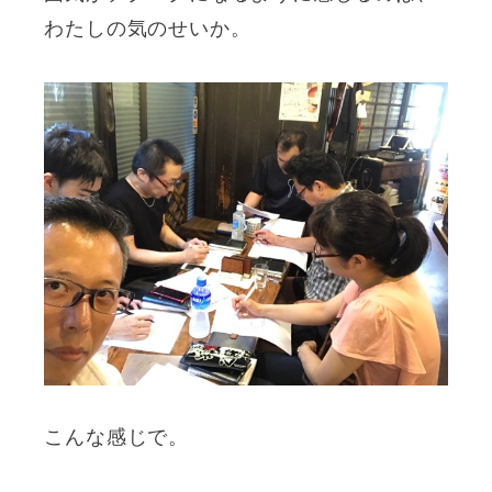
わたしの気のせいか。
こんな感じで。