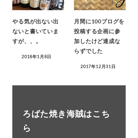
やる気が出ない出
月間に100ブログを
ないと書いていま
投稿する企画に参
すが、、。
加したけど達成な
らずでした
2018年1月8日
2017年12月31日
ろばた焼き海賊はこち
ら