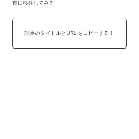
市に移住してみる
記事のタイトルとURL をコピーする！