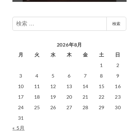
検
検索
索
2026年8月
月
火
水
木
金
土
日
1
2
3
4
5
6
7
8
9
10
11
12
13
14
15
16
17
18
19
20
21
22
23
24
25
26
27
28
29
30
31
« 5月