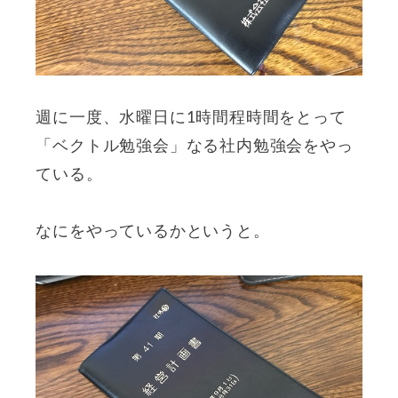
週に一度、水曜日に1時間程時間をとって
「ベクトル勉強会」なる社内勉強会をやっ
ている。
なにをやっているかというと。