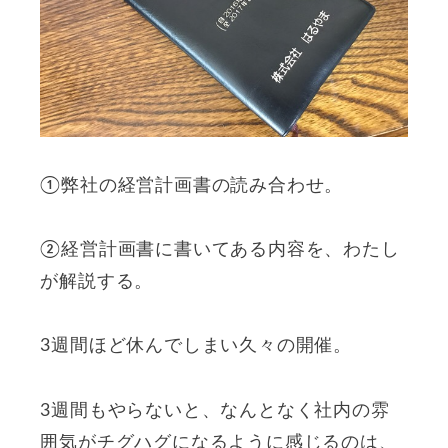
①弊社の経営計画書の読み合わせ。
②経営計画書に書いてある内容を、わたし
が解説する。
3週間ほど休んでしまい久々の開催。
3週間もやらないと、なんとなく社内の雰
囲気がチグハグになるように感じるのは、