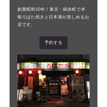
創業昭和50年！東京・錦糸町で本
格ろばた焼きと日本酒が楽しめるお
店です。
予約する