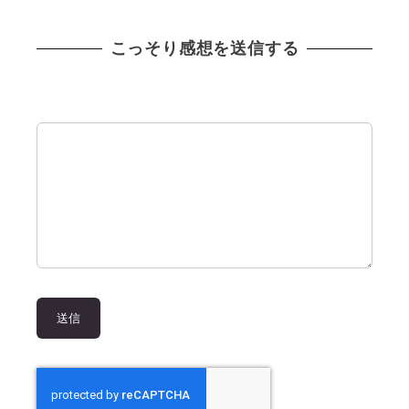
こっそり感想を送信する