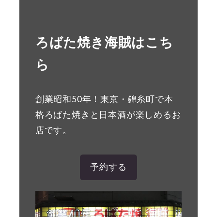
ろばた焼き海賊はこち
ら
創業昭和50年！東京・錦糸町で本
格ろばた焼きと日本酒が楽しめるお
店です。
予約する