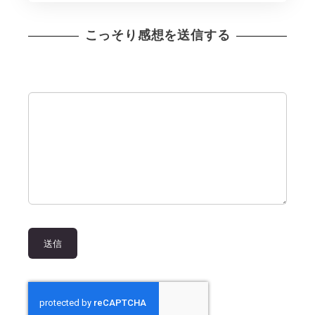
こっそり感想を送信する