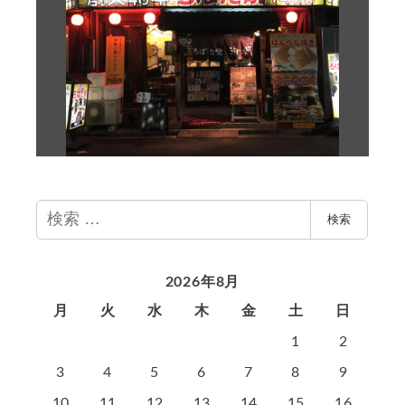
検
検索
索
2026年8月
月
火
水
木
金
土
日
1
2
3
4
5
6
7
8
9
10
11
12
13
14
15
16