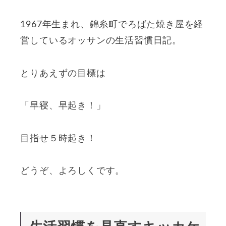
1967年生まれ、錦糸町でろばた焼き屋を経
営しているオッサンの生活習慣日記。
とりあえずの目標は
「早寝、早起き！」
目指せ５時起き！
どうぞ、よろしくです。