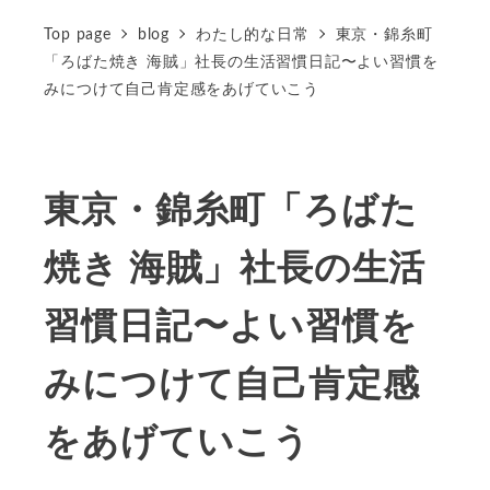
Top page
blog
わたし的な日常
東京・錦糸町
「ろばた焼き 海賊」社長の生活習慣日記〜よい習慣を
みにつけて自己肯定感をあげていこう
東京・錦糸町「ろばた
焼き 海賊」社長の生活
習慣日記〜よい習慣を
みにつけて自己肯定感
をあげていこう