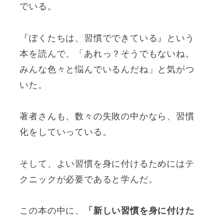
でいる。
『ぼくたちは、習慣でできている』という
本を読んで、「あれっ？そうでもないね。
みんな色々と悩んでいるんだね」と気がつ
いた。
著者さんも、数々の失敗の中かなら、習慣
化をしていっている。
そして、よい習慣を身に付けるためにはテ
クニックが必要であると学んだ。
この本の中に、
「新しい習慣を身に付けた