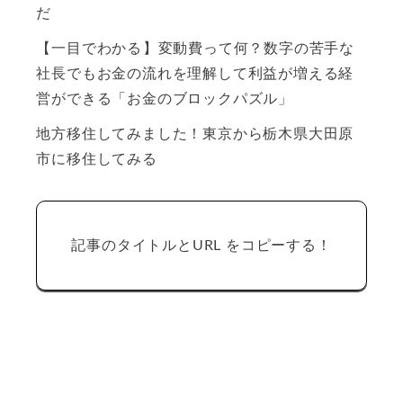
だ
【一目でわかる】変動費って何？数字の苦手な
社長でもお金の流れを理解して利益が増える経
営ができる「お金のブロックパズル」
地方移住してみました！東京から栃木県大田原
市に移住してみる
記事のタイトルとURL をコピーする！