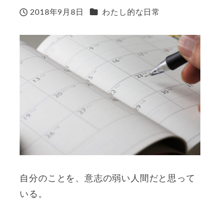
カテゴリー
2018年9月8日
わたし的な日常
投稿日
自分のことを、意志の弱い人間だと思って
いる。