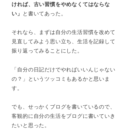
ければ、古い習慣をやめなくてはならな
い」
と書いてあった。
それなら、まずは自分の生活習慣を改めて
見直してみよう思い立ち、生活を記録して
振り返ってみることにした。
「自分の日記だけでやればいいんじゃない
の？」というツッコミもあるかと思いま
す。
でも、せっかくブログを書いているので、
客観的に自分の生活をブログに書いていき
たいと思った。