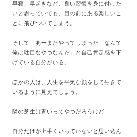
早寝、早起きなど、良い習慣を身に付けた
いと思っていても、目の前にある楽しいこ
とに飛びついてしまう。
そして「あーまたやってしまった。なんて
俺は駄目なやつなんだ」と自己肯定感を下
げている自分がいる。
ほかの人は、人生を平気な顔をして生きて
いるように見えてしまう。
隣の芝生は青いってやつだろうけど。
自分だけが上手くいっていないと思い込ん