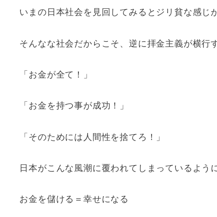
いまの日本社会を見回してみるとジリ貧な感じ
そんなな社会だからこそ、逆に拝金主義が横行
「お金が全て！」
「お金を持つ事が成功！」
「そのためには人間性を捨てろ！」
日本がこんな風潮に覆われてしまっているよう
お金を儲ける＝幸せになる