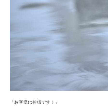
「お客様は神様です！」