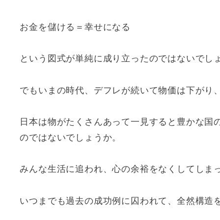
お金を儲ける＝幸せになる
という図式が単純に成り立ったのではないでし
でもいまの時代、デフレが続いて物価は下がり
日本は物がたくさんあって一見すると豊かな国
のではないでしょうか。
みんな生活に追われ、心の余裕をなくしてしま
いつまでも過去の成功例に囚われて、全然構造