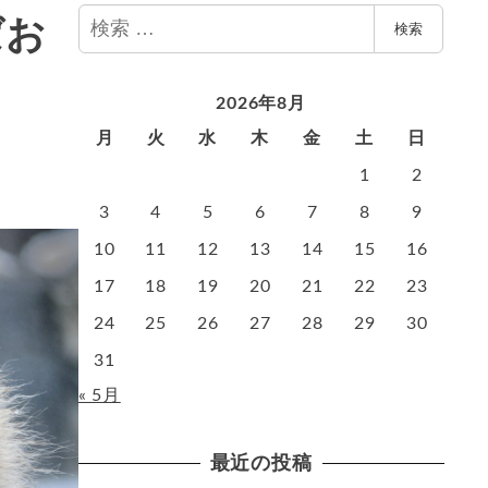
検
ばお
検索
索
2026年8月
月
火
水
木
金
土
日
1
2
3
4
5
6
7
8
9
10
11
12
13
14
15
16
17
18
19
20
21
22
23
24
25
26
27
28
29
30
31
« 5月
最近の投稿