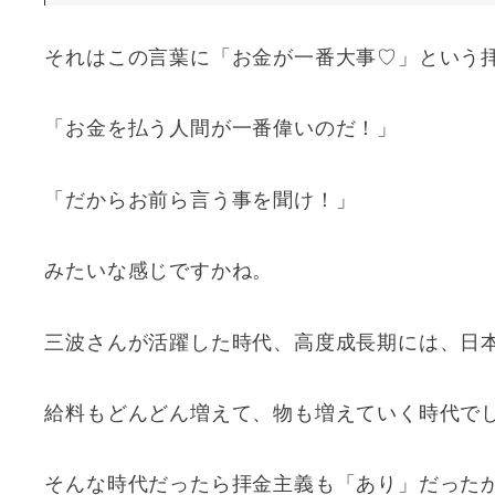
それはこの言葉に「お金が一番大事♡」という
「お金を払う人間が一番偉いのだ！」
「だからお前ら言う事を聞け！」
みたいな感じですかね。
三波さんが活躍した時代、高度成長期には、日
給料もどんどん増えて、物も増えていく時代で
そんな時代だったら拝金主義も「あり」だった