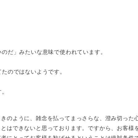
いのだ」みたいな意味で使われています。
てたのではないようです。
す。
ときのように、雑念を払ってまっさらな、澄み切った
ことはできないと思っております。ですから、お客様