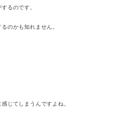
がするのです。
するのかも知れません。
に感じてしまうんですよね。