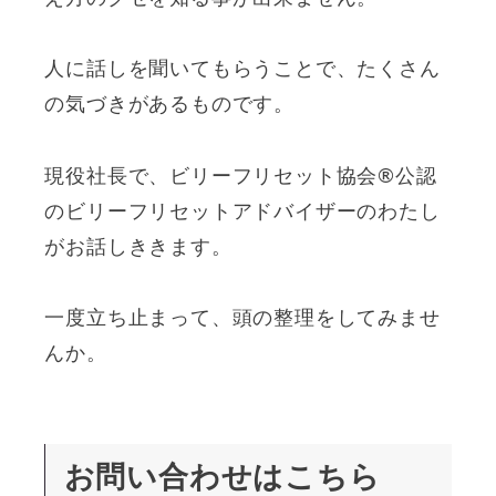
人に話しを聞いてもらうことで、たくさん
の気づきがあるものです。
現役社長で、ビリーフリセット協会®︎公認
のビリーフリセットアドバイザーのわたし
がお話しききます。
一度立ち止まって、頭の整理をしてみませ
んか。
お問い合わせはこちら