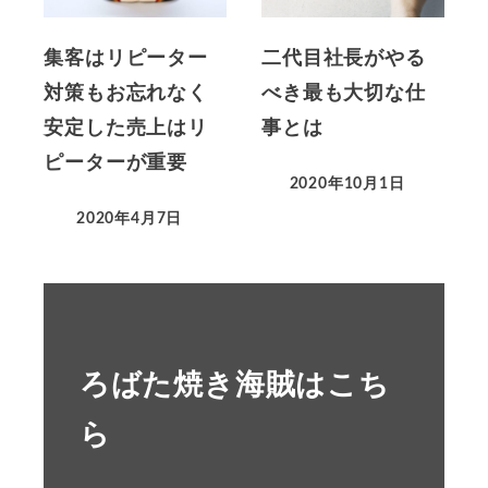
集客はリピーター
二代目社長がやる
対策もお忘れなく
べき最も大切な仕
安定した売上はリ
事とは
ピーターが重要
2020年10月1日
2020年4月7日
ろばた焼き海賊はこち
ら