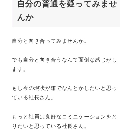
自分の普通を疑ってみませ
んか
自分と向き合ってみませんか。
でも自分と向き合うなんて面倒な感じがし
ます。
もし今の現状が嫌でなんとかしたいと思っ
ている社長さん。
もっと社員は良好なコミニケーションをと
りたいと思っている社長さん。