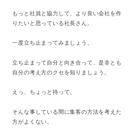
もっと社員と協力して、より良い会社を作
りたいと思っている社長さん。
一度立ち止まってみましょう。
立ち止まって自分と向き合って、是非とも
自分の考え方のクセを知りましょう。
えっ、ちょっと待って。
そんな事している間に集客の方法を考えた
方がよくない。