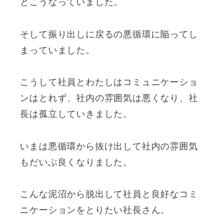
とこうなっていました。
そして振り出しに戻るの悪循環に陥ってし
まっていました。
こうして社員とわたしはコミュニケーショ
ンはとれず、社内の雰囲気は悪くなり、社
長は孤立していきました。
いまは悪循環から抜け出して社内の雰囲気
もだいぶ良くなりました。
こんな泥沼から脱出して社員と良好なコミ
ニケーションをとりたい社長さん。