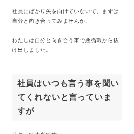
社員にばかり矢を向けていないで、まずは
自分と向き合ってみませんか。
わたしは自分と向き合う事で悪循環から抜
け出しました。
社員はいつも言う事を聞い
てくれないと言っていま
すが