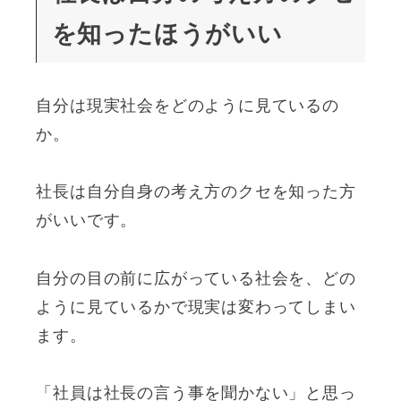
を知ったほうがいい
自分は現実社会をどのように見ているの
か。
社長は自分自身の考え方のクセを知った方
がいいです。
自分の目の前に広がっている社会を、どの
ように見ているかで現実は変わってしまい
ます。
「社員は社長の言う事を聞かない」と思っ