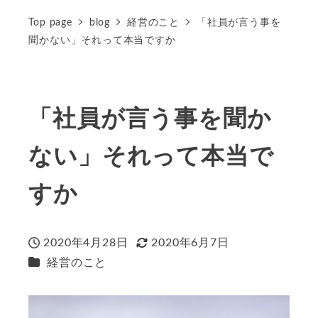
Top page
blog
経営のこと
「社員が言う事を
聞かない」それって本当ですか
「社員が言う事を聞か
ない」それって本当で
すか
2020年4月28日
2020年6月7日
投稿日
更新日
カテゴリー
経営のこと