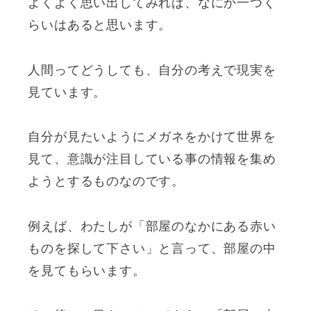
よくよく思い出してみれば、なにか一つく
らいはあると思います。
人間ってどうしても、自分の考えで現実を
見ています。
自分が見たいようにメガネをかけて世界を
見て、意識が注目している事の情報を集め
ようとするものなのです。
例えば、わたしが「部屋のなかにある赤い
ものを探して下さい」と言って、部屋の中
を見てもらいます。