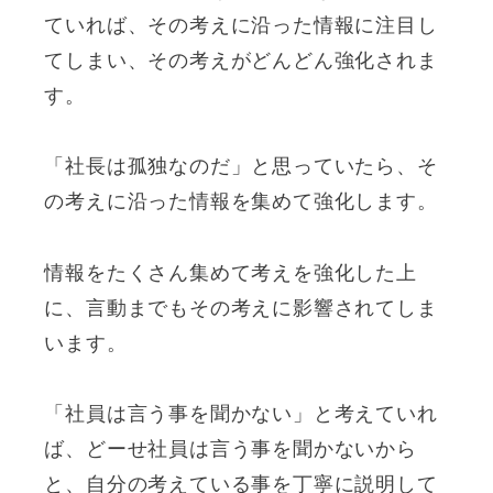
ていれば、その考えに沿った情報に注目し
てしまい、その考えがどんどん強化されま
す。
「社長は孤独なのだ」と思っていたら、そ
の考えに沿った情報を集めて強化します。
情報をたくさん集めて考えを強化した上
に、言動までもその考えに影響されてしま
います。
「社員は言う事を聞かない」と考えていれ
ば、どーせ社員は言う事を聞かないから
と、自分の考えている事を丁寧に説明して