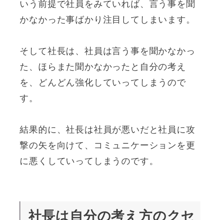
いう前提で社員をみていれば、言う事を聞
かなかった事ばかり注目してしまいます。
そして社長は、社員は言う事を聞かなかっ
た、ほらまた聞かなかったと自分の考え
を、どんどん強化していってしまうので
す。
結果的に、社長は社員が悪いだと社員に攻
撃の矢を向けて、コミュニケーションを更
に悪くしていってしまうのです。
社長は自分の考え方のクセ