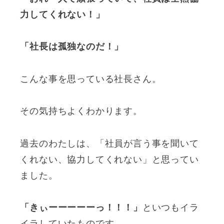
力してくれない！」
「社長は孤独なのだ！」
こんな事を思っている社長さん。
その気持ちよくわかります。
過去のわたしは、「社員が言う事を聞いて
くれない、協力してくれない」と思ってい
ました。
「きぃーーーーーっ！！！」
といつもイラ
イラしていたものです。