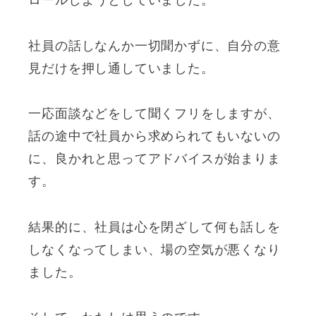
ロールしようとしていました。
社員の話しなんか一切聞かずに、自分の意
見だけを押し通していました。
一応面談などをして聞くフリをしますが、
話の途中で社員から求められてもいないの
に、良かれと思ってアドバイスが始まりま
す。
結果的に、社員は心を閉ざして何も話しを
しなくなってしまい、場の空気が悪くなり
ました。