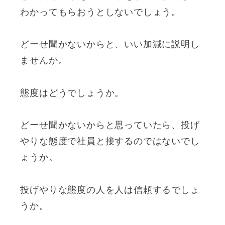
わかってもらおうとしないでしょう。
どーせ聞かないからと、いい加減に説明し
ませんか。
態度はどうでしょうか。
どーせ聞かないからと思っていたら、投げ
やりな態度で社員と接するのではないでし
ょうか。
投げやりな態度の人を人は信頼するでしょ
うか。