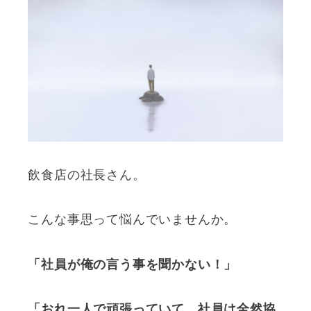
飲食店の社長さん。
こんな事思って悩んでいませんか。
「社員が俺の言う事を聞かない！」
「おれ一人で頑張っていて、社員は全然協