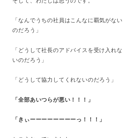
そして、わたしは思うのです。
「なんでうちの社員はこんなに覇気がない
のだろう」
「どうして社長のアドバイスを受け入れな
いのだろう」
「どうして協力してくれないのだろう」
「全部あいつらが悪い！！！」
「きぃーーーーーーーーっ！！！」