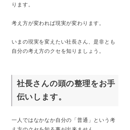
ります。
考え方が変われば現実が変わります。
いまの現実を変えたい社長さん、是非とも
自分の考え方のクセを知りましょう。
社長さんの頭の整理をお手
伝いします。
一人ではなかなか自分の「普通」という考
え方のクセを知る事が出来ません。