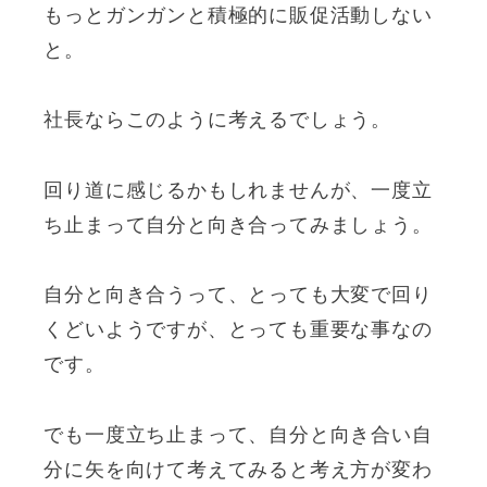
もっとガンガンと積極的に販促活動しない
と。
社長ならこのように考えるでしょう。
回り道に感じるかもしれませんが、一度立
ち止まって自分と向き合ってみましょう。
自分と向き合うって、とっても大変で回り
くどいようですが、とっても重要な事なの
です。
でも一度立ち止まって、自分と向き合い自
分に矢を向けて考えてみると考え方が変わ