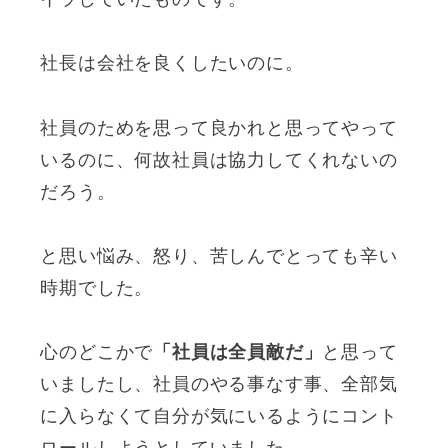
社長は会社を良くしたいのに。
社員のためを思って良かれと思ってやって
いるのに、何故社員は協力してくれないの
だろう。
と思い悩み、怒り、苦しんでとっても辛い
時期でした。
心のどこかで
「社員は全員敵だ」
と思って
いましたし、社員のやる事なす事、全部気
に入らなくて自分が気にいるようにコント