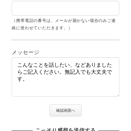
（携帯電話の番号は、メールが届かない場合のみご連
絡に使わせていただきます。）
メッセージ
確認画面へ
こっそり感想を送信する