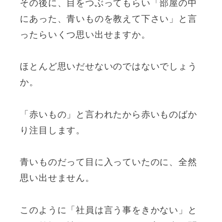
その後に、目をつぶってもらい「部屋の中
にあった、青いものを教えて下さい」と言
ったらいくつ思い出せますか。
ほとんど思いだせないのではないでしょう
か。
「赤いもの」と言われたから赤いものばか
り注目します。
青いものだって目に入っていたのに、全然
思い出せません。
このように「社員は言う事をきかない」と