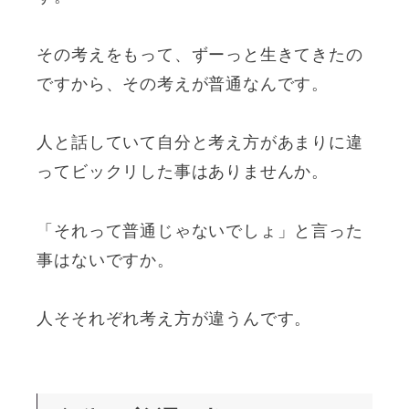
その考えをもって、ずーっと生きてきたの
ですから、その考えが普通なんです。
人と話していて自分と考え方があまりに違
ってビックリした事はありませんか。
「それって普通じゃないでしょ」と言った
事はないですか。
人そそれぞれ考え方が違うんです。