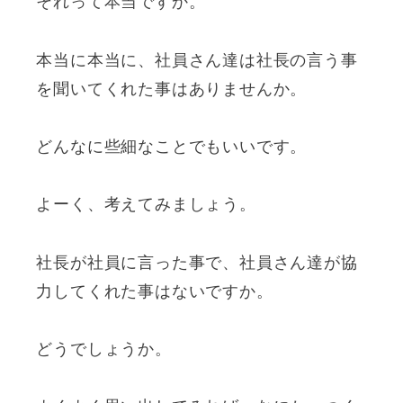
それって本当ですか。
本当に本当に、社員さん達は社長の言う事
を聞いてくれた事はありませんか。
どんなに些細なことでもいいです。
よーく、考えてみましょう。
社長が社員に言った事で、社員さん達が協
力してくれた事はないですか。
どうでしょうか。