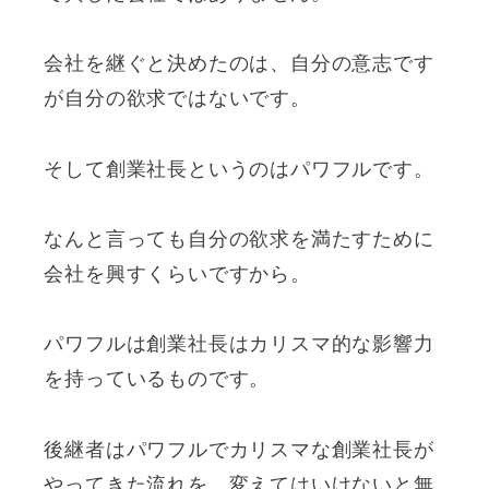
会社を継ぐと決めたのは、自分の意志です
が自分の欲求ではないです。
そして創業社長というのはパワフルです。
なんと言っても自分の欲求を満たすために
会社を興すくらいですから。
パワフルは創業社長はカリスマ的な影響力
を持っているものです。
後継者はパワフルでカリスマな創業社長が
やってきた流れを、変えてはいけないと無