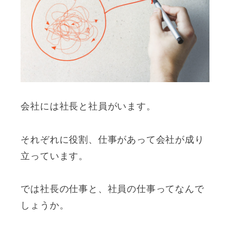
会社には社長と社員がいます。
それぞれに役割、仕事があって会社が成り
立っています。
では社長の仕事と、社員の仕事ってなんで
しょうか。