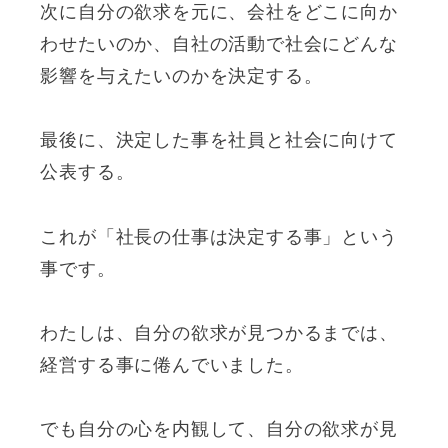
次に自分の欲求を元に、会社をどこに向か
わせたいのか、自社の活動で社会にどんな
影響を与えたいのかを決定する。
最後に、決定した事を社員と社会に向けて
公表する。
これが「社長の仕事は決定する事」という
事です。
わたしは、自分の欲求が見つかるまでは、
経営する事に倦んでいました。
でも自分の心を内観して、自分の欲求が見