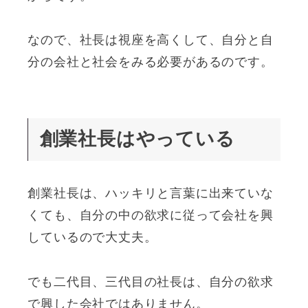
なので、社長は視座を高くして、自分と自
分の会社と社会をみる必要があるのです。
創業社長はやっている
創業社長は、ハッキリと言葉に出来ていな
くても、自分の中の欲求に従って会社を興
しているので大丈夫。
でも二代目、三代目の社長は、自分の欲求
で興した会社ではありません。