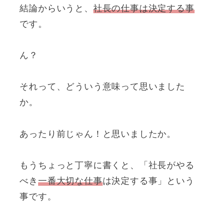
結論からいうと、
社長の仕事は決定する事
です。
ん？
それって、どういう意味って思いました
か。
あったり前じゃん！と思いましたか。
もうちょっと丁寧に書くと、「社長がやる
べき
一番大切な仕事
は決定する事」という
事です。