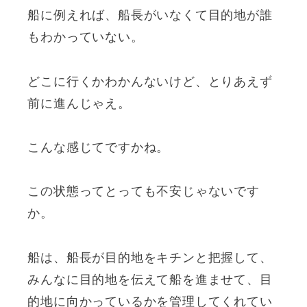
船に例えれば、船長がいなくて目的地が誰
もわかっていない。
どこに行くかわかんないけど、とりあえず
前に進んじゃえ。
こんな感じてですかね。
この状態ってとっても不安じゃないです
か。
船は、船長が目的地をキチンと把握して、
みんなに目的地を伝えて船を進ませて、目
的地に向かっているかを管理してくれてい