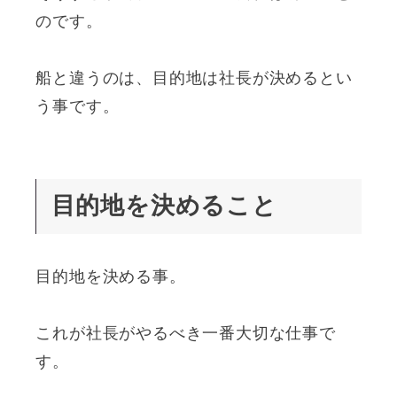
のです。
船と違うのは、目的地は社長が決めるとい
う事です。
目的地を決めること
目的地を決める事。
これが社長がやるべき一番大切な仕事で
す。