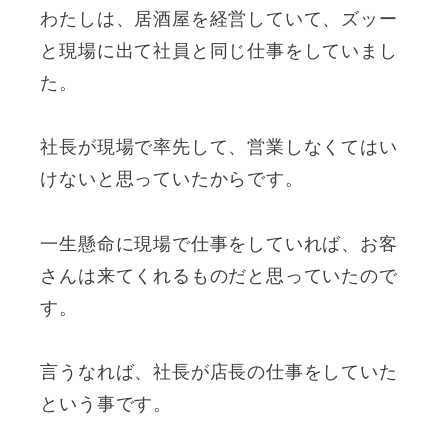
わたしは、居酒屋を経営していて、ズッー
と現場に出て社員と同じ仕事をしていまし
た。
社長が現場で率先して、営業しなくてはい
けないと思っていたからです。
一生懸命に現場で仕事をしていれば、お客
さんは来てくれるものだと思っていたので
す。
言うなれば、社長が店長の仕事をしていた
という事です。