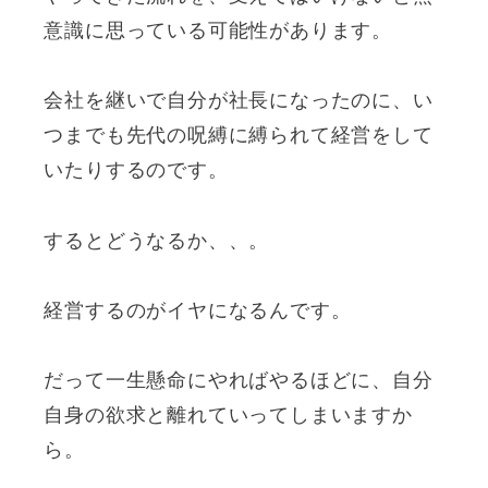
意識に思っている可能性があります。
会社を継いで自分が社長になったのに、い
つまでも先代の呪縛に縛られて経営をして
いたりするのです。
するとどうなるか、、。
経営するのがイヤになるんです。
だって一生懸命にやればやるほどに、自分
自身の欲求と離れていってしまいますか
ら。