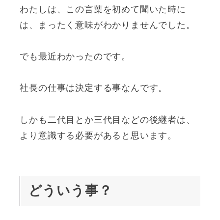
わたしは、この言葉を初めて聞いた時に
は、まったく意味がわかりませんでした。
でも最近わかったのです。
社長の仕事は決定する事なんです。
しかも二代目とか三代目などの後継者は、
より意識する必要があると思います。
どういう事？