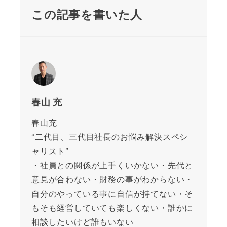
この記事を書いた人
春山 充
春山充
“二代目、三代目社長のお悩み解決スペシ
ャリスト”
・社員との関係が上手くいかない・先代と
意見が合わない・財務の事がわからない・
自分のやっている事に自信が持てない・そ
もそも経営していても楽しくない・誰かに
相談したいけど誰もいない