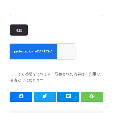
こっそり感想を送れます。送信された内容は非公開で
著者だけに届きます。
-
-
0
-