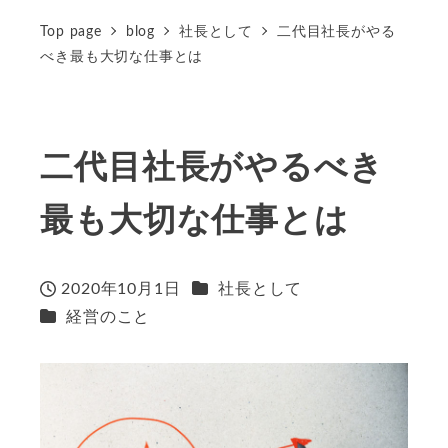
Top page
blog
社長として
二代目社長がやる
べき最も大切な仕事とは
二代目社長がやるべき
最も大切な仕事とは
カテゴリー
2020年10月1日
社長として
投稿日
カテゴリー
経営のこと