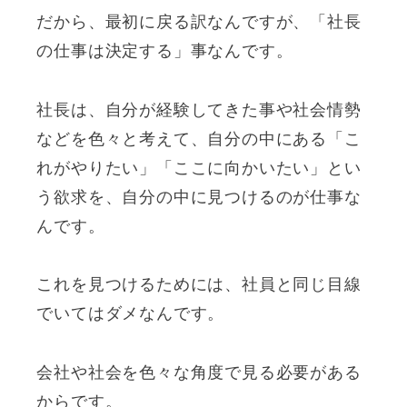
だから、最初に戻る訳なんですが、「社長
の仕事は決定する」事なんです。
社長は、自分が経験してきた事や社会情勢
などを色々と考えて、自分の中にある「こ
れがやりたい」「ここに向かいたい」とい
う欲求を、自分の中に見つけるのが仕事な
んです。
これを見つけるためには、社員と同じ目線
でいてはダメなんです。
会社や社会を色々な角度で見る必要がある
からです。