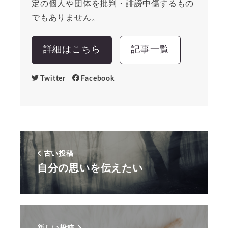
定の個人や団体を批判・誹謗中傷するもの
でもありません。
詳細はこちら
記事一覧
Twitter
Facebook
古い投稿
自分の思いを伝えたい