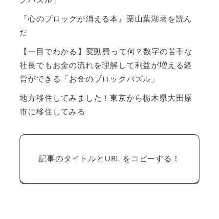
クパズル」
『心のブロックが消える本』栗山葉湖著を読ん
だ
【一目でわかる】変動費って何？数字の苦手な
社長でもお金の流れを理解して利益が増える経
営ができる「お金のブロックパズル」
地方移住してみました！東京から栃木県大田原
市に移住してみる
記事のタイトルとURL をコピーする！