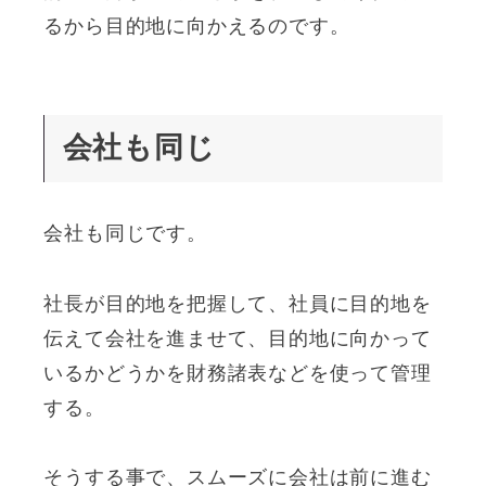
るから目的地に向かえるのです。
会社も同じ
会社も同じです。
社長が目的地を把握して、社員に目的地を
伝えて会社を進ませて、目的地に向かって
いるかどうかを財務諸表などを使って管理
する。
そうする事で、スムーズに会社は前に進む