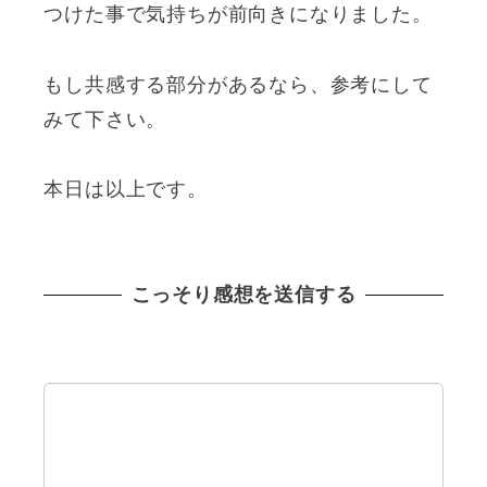
つけた事で気持ちが前向きになりました。
もし共感する部分があるなら、参考にして
みて下さい。
本日は以上です。
こっそり感想を送信する