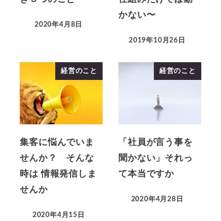
かない〜
2020年4月8日
2019年10月26日
経営のこと
経営のこと
集客に悩んでいま
「社員が言う事を
せんか？ そんな
聞かない」それっ
時は 情報発信しま
て本当ですか
せんか
2020年4月28日
2020年4月15日