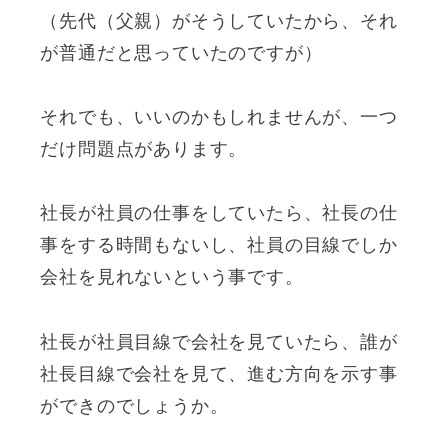
（先代（父親）がそうしていたから、それ
が普通だと思っていたのですが）
それでも、いいのかもしれませんが、一つ
だけ問題点があります。
社長が社員の仕事をしていたら、社長の仕
事をする時間もないし、社員の目線でしか
会社を見れないという事です。
社長が社員目線で会社を見ていたら、誰が
社長目線で会社を見て、進む方向を示す事
ができのでしょうか。