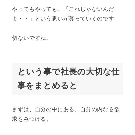
やってもやっても、「これじゃないんだ
よ・・」という思いが募っていくのです。
切ないですね。
という事で社長の大切な仕
事をまとめると
まずは、自分の中にある、自分の内なる欲
求をみつける。