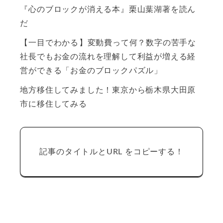
『心のブロックが消える本』栗山葉湖著を読ん
だ
【一目でわかる】変動費って何？数字の苦手な
社長でもお金の流れを理解して利益が増える経
営ができる「お金のブロックパズル」
地方移住してみました！東京から栃木県大田原
市に移住してみる
記事のタイトルとURL をコピーする！