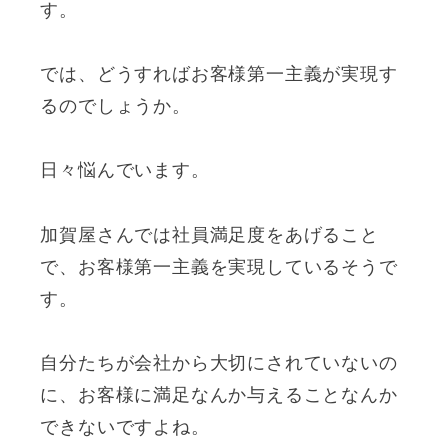
す。
では、どうすればお客様第一主義が実現す
るのでしょうか。
日々悩んでいます。
加賀屋さんでは社員満足度をあげること
で、お客様第一主義を実現しているそうで
す。
自分たちが会社から大切にされていないの
に、お客様に満足なんか与えることなんか
できないですよね。