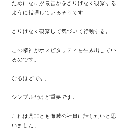
ためになにが最善かをさりげなく観察する
ように指導しているそうです。
さりげなく観察して気づいて行動する。
この精神がホスピタリティを生み出してい
るのです。
なるほどです。
シンプルだけど重要です。
これは是非とも海賊の社員に話したいと思
いました。