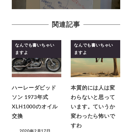
関連記事
なんでも書いちゃい
なんでも書いちゃい
ますよ
ますよ
ハーレーダビッド
本質的には人は変
ソン 1973年式
わらないと思って
XLH1000のオイル
います。ていうか
交換
変わったら怖いで
すわ
2020年2月17日