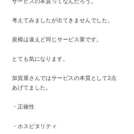
サービスの本質ってなんだろう。
考えてみましたが出てきませんでした。
規模は違えど同じサービス業です。
とても気になります。
加賀屋さんではサービスの本質として2点
あげてました。
・正確性
・ホスピタリティ