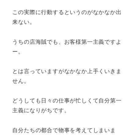
この実際に行動するというのがなかなか出
来ない。
うちの店海賊でも、お客様第一主義ですよ
ー。
とは言っていますがなかなか上手くいきま
せん。
どうしても日々の仕事が忙しくて自分第一
主義になりがちです。
自分たちの都合で物事を考えてしまいま