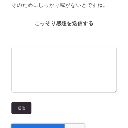
そのためにしっかり稼がないとですね。
こっそり感想を送信する