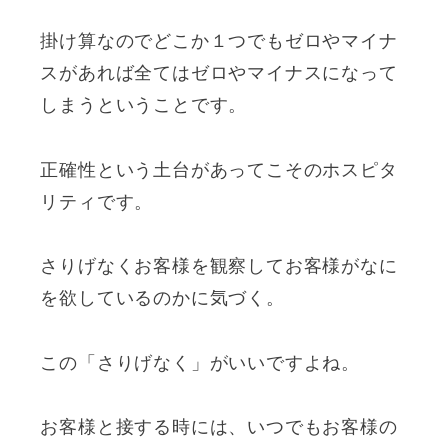
掛け算なのでどこか１つでもゼロやマイナ
スがあれば全てはゼロやマイナスになって
しまうということです。
正確性という土台があってこそのホスピタ
リティです。
さりげなくお客様を観察してお客様がなに
を欲しているのかに気づく。
この「さりげなく」がいいですよね。
お客様と接する時には、いつでもお客様の