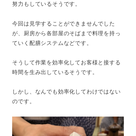
努力もしているそうです。
今回は見学することができませんでした
が、厨房から各部屋のそばまで料理を持っ
ていく配膳システムなどです。
そうして作業を効率化してお客様と接する
時間を生み出しているそうです。
しかし、なんでも効率化してわけではない
のです。