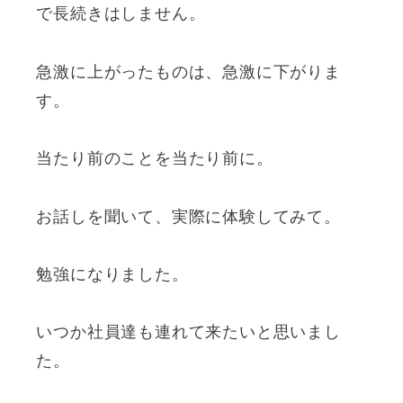
で長続きはしません。
急激に上がったものは、急激に下がりま
す。
当たり前のことを当たり前に。
お話しを聞いて、実際に体験してみて。
勉強になりました。
いつか社員達も連れて来たいと思いまし
た。