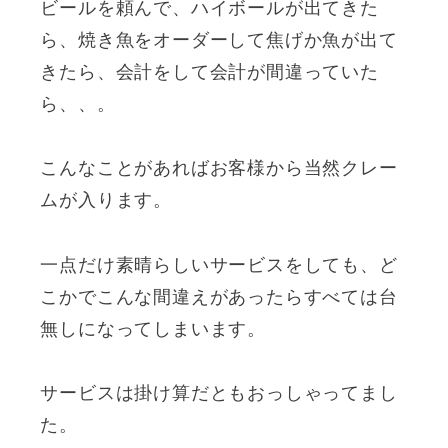
ビールを頼んで、ハイボールが出てきた
ら、焼き魚をオーダーして焦げか魚が出て
きたら、会計をして会計が間違っていた
ら、、。
こんなことがあればお客様から当然クレー
ムが入ります。
一点だけ素晴らしいサービスをしても、ど
こかでこんな間違えがあったらすべては台
無しになってしまいます。
サービスは掛け算だともおっしゃってまし
た。