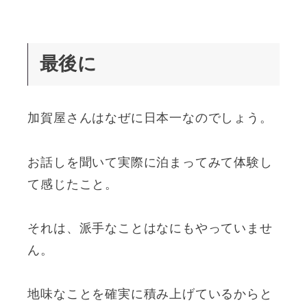
最後に
加賀屋さんはなぜに日本一なのでしょう。
お話しを聞いて実際に泊まってみて体験し
て感じたこと。
それは、派手なことはなにもやっていませ
ん。
地味なことを確実に積み上げているからと