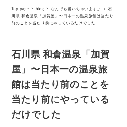
Top page
blog
なんでも書いちゃいますよ
石
川県 和倉温泉「加賀屋」〜日本一の温泉旅館は当たり
前のことを当たり前にやっているだけでした
石川県 和倉温泉「加賀
屋」〜日本一の温泉旅
館は当たり前のことを
当たり前にやっている
だけでした