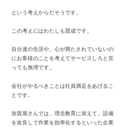
という考えからだそうです。
この考えにはわたしも賛成です。
自分達の生活や、心が満たされていないの
にお客様のことを考えてサービスしろと言
っても無理です。
会社がやるべきことは社員満足をあげるこ
とです。
加賀屋さんでは、理念教育に加えて、設備
を改良して作業を効率化するといった企業