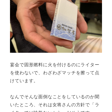
宴会で固形燃料に火を付けるのにライター
を使わないで、わざわざマッチを擦って点
けています。
なんでそんな面倒なことをしているのか聞
いたところ、それは女将さんの方針で「ラ