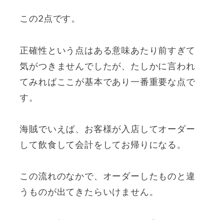
この2点です。
正確性という点はある意味あたり前すぎて
気がつきませんでしたが、たしかに言われ
てみればここが基本であり一番重要な点で
す。
海賊でいえば、お客様が入店してオーダー
して飲食して会計をしてお帰りになる。
この流れのなかで、オーダーしたものと違
うものが出てきたらいけません。