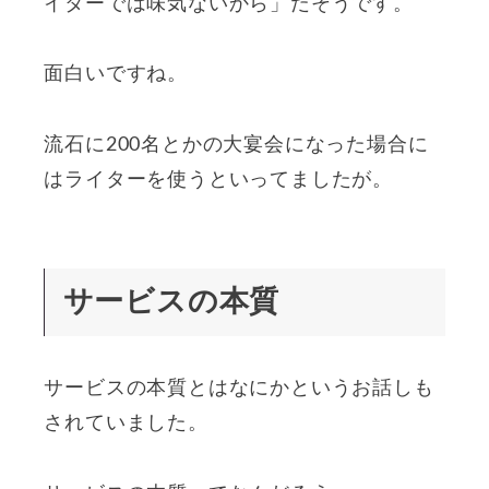
イターでは味気ないから」だそうです。
面白いですね。
流石に200名とかの大宴会になった場合に
はライターを使うといってましたが。
サービスの本質
サービスの本質とはなにかというお話しも
されていました。