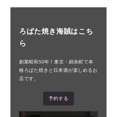
ろばた焼き海賊はこち
ら
創業昭和50年！東京・錦糸町で本
格ろばた焼きと日本酒が楽しめるお
店です。
予約する