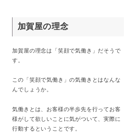
加賀屋の理念
加賀屋の理念は「笑顔で気働き」だそうで
す。
この「笑顔で気働き」の気働きとはなんな
んでしょうか。
気働きとは、お客様の半歩先を行ってお客
様がして欲しいことに気がついて、実際に
行動するということです。