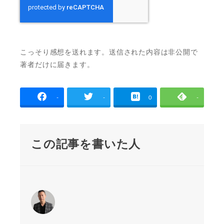
こっそり感想を送れます。送信された内容は非公開で
著者だけに届きます。
-
-
0
-
この記事を書いた人