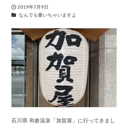
2019年7月9日
投稿日
カテゴリー
なんでも書いちゃいますよ
石川県 和倉温泉「加賀屋」に行ってきまし