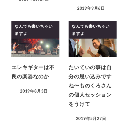
2019年9月6日
なんでも書いちゃい
なんでも書いちゃい
ますよ
ますよ
エレキギターは不
たいていの事は自
良の楽器なのか
分の思い込みです
ね〜ものくろさん
2019年8月3日
の個人セッション
をうけて
2019年5月27日