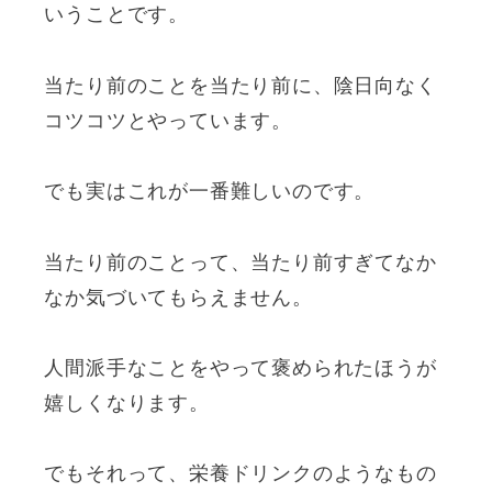
いうことです。
当たり前のことを当たり前に、陰日向なく
コツコツとやっています。
でも実はこれが一番難しいのです。
当たり前のことって、当たり前すぎてなか
なか気づいてもらえません。
人間派手なことをやって褒められたほうが
嬉しくなります。
でもそれって、栄養ドリンクのようなもの