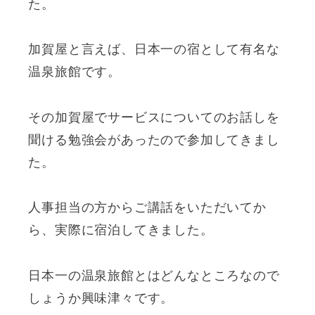
た。
加賀屋と言えば、日本一の宿として有名な
温泉旅館です。
その加賀屋でサービスについてのお話しを
聞ける勉強会があったので参加してきまし
た。
人事担当の方からご講話をいただいてか
ら、実際に宿泊してきました。
日本一の温泉旅館とはどんなところなので
しょうか興味津々です。