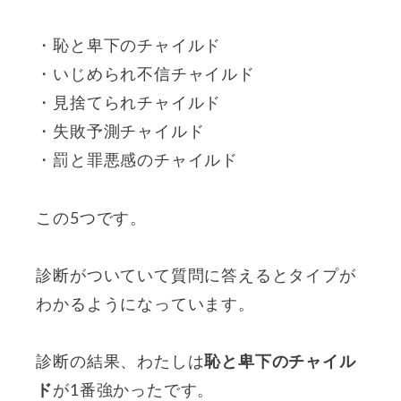
・恥と卑下のチャイルド
・いじめられ不信チャイルド
・見捨てられチャイルド
・失敗予測チャイルド
・罰と罪悪感のチャイルド
この5つです。
診断がついていて質問に答えるとタイプが
わかるようになっています。
診断の結果、わたしは
恥と卑下のチャイル
ド
が1番強かったです。