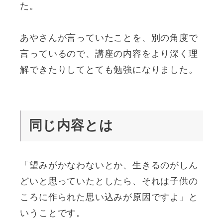
た。
あやさんが言っていたことを、別の角度で
言っているので、講座の内容をより深く理
解できたりしてとても勉強になりました。
同じ内容とは
「望みがかなわないとか、生きるのがしん
どいと思っていたとしたら、それは子供の
ころに作られた思い込みが原因ですよ」と
いうことです。