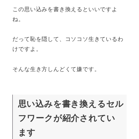
この思い込みを書き換えるといいですよ
ね。
だって恥を隠して、コソコソ生きているわ
けですよ。
そんな生き方しんどくて嫌です。
思い込みを書き換えるセル
フワークが紹介されてい
ます