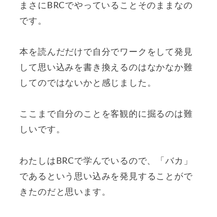
まさにBRCでやっていることそのままなの
です。
本を読んだだけで自分でワークをして発見
して思い込みを書き換えるのはなかなか難
してのではないかと感じました。
ここまで自分のことを客観的に掘るのは難
しいです。
わたしはBRCで学んでいるので、「バカ」
であるという思い込みを発見することがで
きたのだと思います。