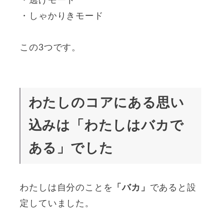
・逃げモード
・しゃかりきモード
この3つです。
わたしのコアにある思い
込みは「わたしはバカで
ある」でした
わたしは自分のことを
「バカ」
であると設
定していました。