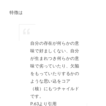
特徴は
自分の存在が何らかの意
味で好ましくない、自分
が生まれつき何らかの意
味で劣っていたり、欠陥
をもっていたりするかの
ような思い込をコア
（核）にもつチャイルド
です。
P.63より引用