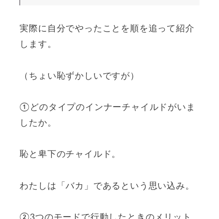
実際に自分でやったことを順を追って紹介
します。
（ちょい恥ずかしいですが）
①どのタイプのインナーチャイルドがいま
したか。
恥と卑下のチャイルド。
わたしは「バカ」であるという思い込み。
②3つのモードで行動したときのメリット