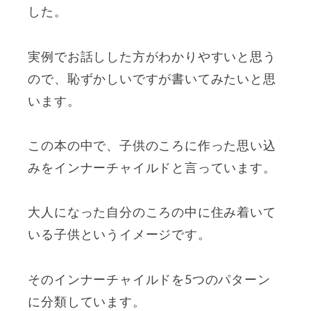
した。
実例でお話しした方がわかりやすいと思う
ので、恥ずかしいですが書いてみたいと思
います。
この本の中で、子供のころに作った思い込
みをインナーチャイルドと言っています。
大人になった自分のころの中に住み着いて
いる子供というイメージです。
そのインナーチャイルドを5つのパターン
に分類しています。