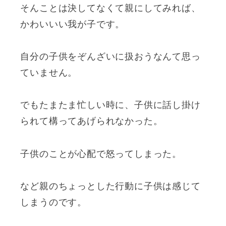
そんことは決してなくて親にしてみれば、
かわいいい我が子です。
自分の子供をぞんざいに扱おうなんて思っ
ていません。
でもたまたま忙しい時に、子供に話し掛け
られて構ってあげられなかった。
子供のことが心配で怒ってしまった。
など親のちょっとした行動に子供は感じて
しまうのです。