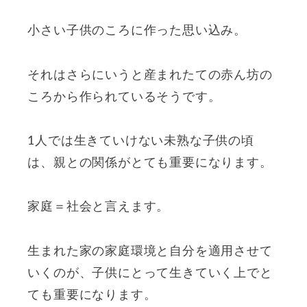
小さい子供のころに作った思い込み。
それはさらにいうと産まれたての赤ん坊の
ころから作られているそうです。
1人では生きていけない未熟な子供の頃
は、親との関係がとても重要になります。
家庭＝社会と言えます。
生まれた家の家庭環境と自分を適用させて
いくのが、子供にとって生きていく上でと
ても重要になります。