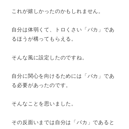
これが嬉しかったのかもしれません。
自分は体弱くて、トロくさい「バカ」であ
るほうが構ってもらえる。
そんな風に設定したのですね。
自分に関心を向けるためには「バカ」であ
る必要があったのです。
そんなことを思いました。
その反面いまでは自分は「バカ」であると