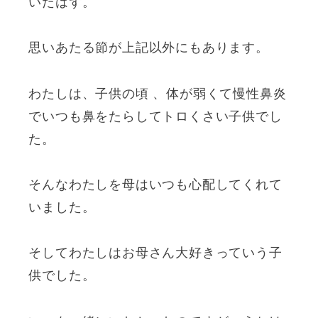
いたはず。
思いあたる節が上記以外にもあります。
わたしは、子供の頃 、体が弱くて慢性鼻炎
でいつも鼻をたらしてトロくさい子供でし
た。
そんなわたしを母はいつも心配してくれて
いました。
そしてわたしはお母さん大好きっていう子
供でした。