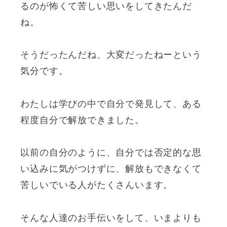
るのが怖くて苦しい思いをしてきたんだ
ね。
そうだったんだね、大変だったねーという
気分です。
わたしは学びの中で自分で発見して、ある
程度自分で解放できました。
以前の自分のように、自分では否定的な思
い込みに気がつけずに、解放もできなくて
苦しいでいる人がたくさんいます。
そんな人達のお手伝いをして、いまよりも