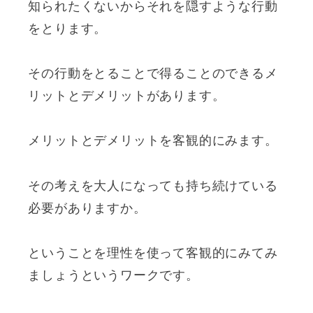
知られたくないからそれを隠すような行動
をとります。
その行動をとることで得ることのできるメ
リットとデメリットがあります。
メリットとデメリットを客観的にみます。
その考えを大人になっても持ち続けている
必要がありますか。
ということを理性を使って客観的にみてみ
ましょうというワークです。