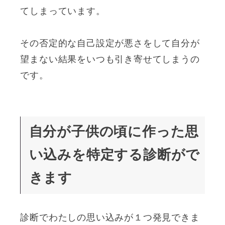
てしまっています。
その否定的な自己設定が悪さをして自分が
望まない結果をいつも引き寄せてしまうの
です。
自分が子供の頃に作った思
い込みを特定する診断がで
きます
診断でわたしの思い込みが１つ発見できま