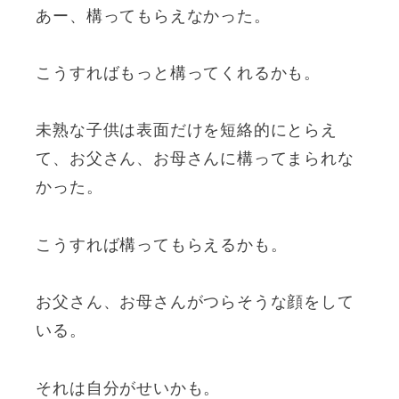
あー、構ってもらえなかった。
こうすればもっと構ってくれるかも。
未熟な子供は表面だけを短絡的にとらえ
て、お父さん、お母さんに構ってまられな
かった。
こうすれば構ってもらえるかも。
お父さん、お母さんがつらそうな顔をして
いる。
それは自分がせいかも。