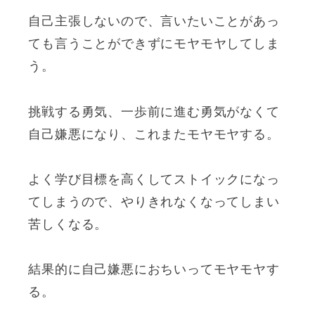
自己主張しないので、言いたいことがあっ
ても言うことができずにモヤモヤしてしま
う。
挑戦する勇気、一歩前に進む勇気がなくて
自己嫌悪になり、これまたモヤモヤする。
よく学び目標を高くしてストイックになっ
てしまうので、やりきれなくなってしまい
苦しくなる。
結果的に自己嫌悪におちいってモヤモヤす
る。