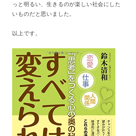
っと明るい、生きるのが楽しい社会にした
いものだと思いました。
以上です。