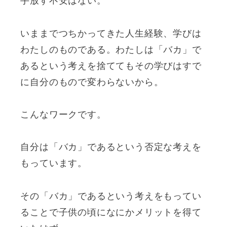
手放す不安はない。
いままでつちかってきた人生経験、学びは
わたしのものである。わたしは「バカ」で
あるという考えを捨ててもその学びはすで
に自分のもので変わらないから。
こんなワークです。
自分は「バカ」であるという否定な考えを
もっています。
その「バカ」であるという考えをもってい
ることで子供の頃になにかメリットを得て