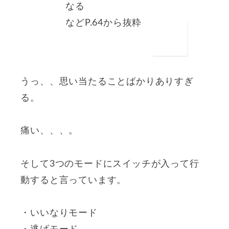
なる
などP.64から抜粋
うっ、、思い当たることばかりありすぎ
る。
痛い、、、。
そして3つのモードにスイッチが入って行
動すると言っています。
・いいなりモード