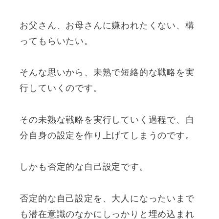
お父さん、お母さんに嫌われたくない、構
ってもらいたい。
そんな思いから、未熟で短絡的な戦略を実
行していくのです。
その未熟な戦略を実行していく過程で、自
分自身の設定を作り上げてしまうのです。
しかも否定的な自己設定です。
否定的な自己設定を、大人になったいまで
も潜在意識のなかにしっかりと埋め込まれ