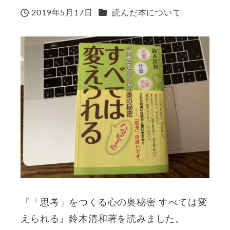
カテゴリー
2019年5月17日
読んだ本について
投稿日
『「思考」をつくる心の奥秘密 すべては変
えられる』鈴木清和著を読みました。