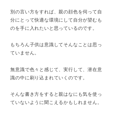
別の言い方をすれば、親の顔色を伺って自
分にとって快適な環境にして自分が望むも
のを手に入れたいと思っているのです。
もちろん子供は意識してそんなことは思っ
ていません。
無意識で色々と感じて、実行して、潜在意
識の中に刷り込まれていくのです。
そんな書き方をすると親はなにも気を使っ
ていないように聞こえるかもしれません。