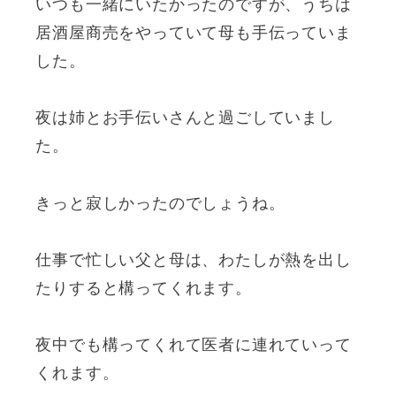
いつも一緒にいたかったのですが、うちは
居酒屋商売をやっていて母も手伝っていま
した。
夜は姉とお手伝いさんと過ごしていまし
た。
きっと寂しかったのでしょうね。
仕事で忙しい父と母は、わたしが熱を出し
たりすると構ってくれます。
夜中でも構ってくれて医者に連れていって
くれます。