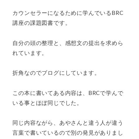
カウンセラーになるために学んでいるBRC
講座の課題図書です。
自分の頭の整理と、感想文の提出を求めら
れています。
折角なのでブログにしています。
この本に書いてある内容は、BRCで学んで
いる事とほぼ同じでした。
同じ内容ながら、あやさんと違う人が違う
言葉で書いているので別の発見がありまし