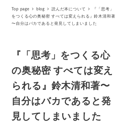
Top page
blog
読んだ本について
『「思考」
をつくる心の奥秘密 すべては変えられる』鈴木清和著
〜自分はバカであると発見してしまいました
『「思考」をつくる心
の奥秘密 すべては変え
られる』鈴木清和著〜
自分はバカであると発
見してしまいました