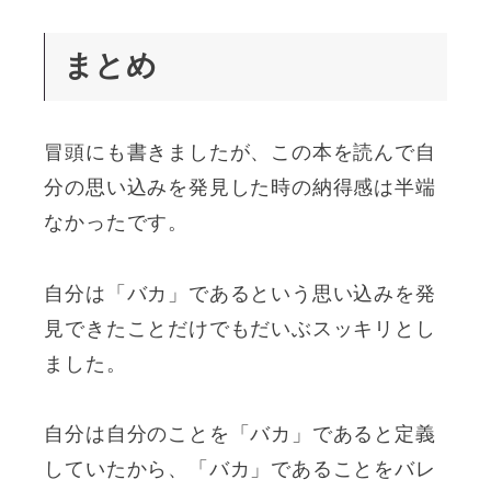
まとめ
冒頭にも書きましたが、この本を読んで自
分の思い込みを発見した時の納得感は半端
なかったです。
自分は「バカ」であるという思い込みを発
見できたことだけでもだいぶスッキリとし
ました。
自分は自分のことを「バカ」であると定義
していたから、「バカ」であることをバレ