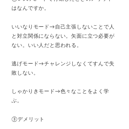
はなんですか。
いいなりモード→自己主張しないことで人
と対立関係にならない。矢面に立つ必要が
ない。いい人だと思われる。
逃げモード→チャレンジしなくてすんで失
敗しない。
しゃかりきモード→色々なことをよく学
ぶ。
③デメリット