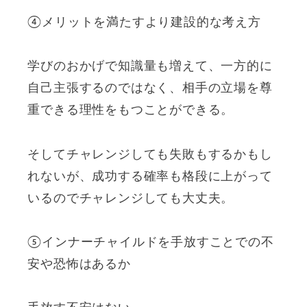
④メリットを満たすより建設的な考え方
学びのおかげで知識量も増えて、一方的に
自己主張するのではなく、相手の立場を尊
重できる理性をもつことができる。
そしてチャレンジしても失敗もするかもし
れないが、成功する確率も格段に上がって
いるのでチャレンジしても大丈夫。
⑤インナーチャイルドを手放すことでの不
安や恐怖はあるか