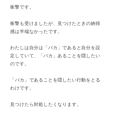
衝撃です。
衝撃も受けましたが、見つけたときの納得
感は半端なかったです。
わたしは自分は「バカ」であると自分を設
定していて、「バカ」あることを隠したい
のです。
「バカ」であることを隠したい行動をとる
わけです。
見つけたら対処したくなります。