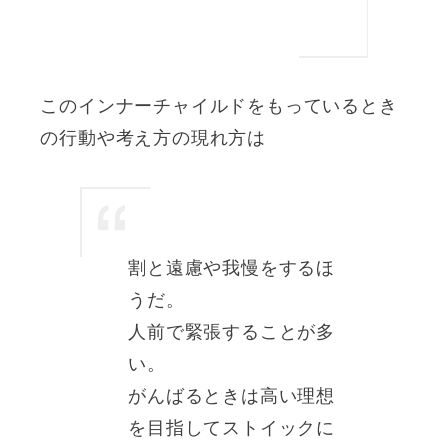
このインナーチャイルドをもっているとき
の行動や考え方の現れ方は
割と遠慮や我慢をするほ
うだ。
人前で緊張することが多
い。
がんばるときは高い理想
を目指してストイックに