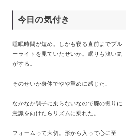
今日の気付き
睡眠時間が短め。しかも寝る直前までブル
ーライトを見ていたせいか。眠りも浅い気
がする。
そのせいか身体でやや重めに感じた。
なかなか調子に乗らないなので腕の振りに
意識を向けたらリズムに乗れた。
フォームって大切。形から入って心に至