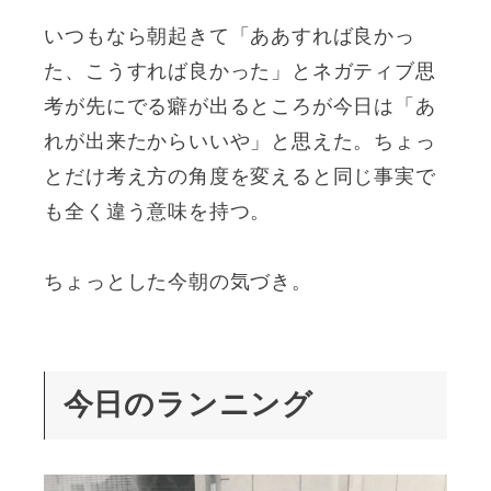
いつもなら朝起きて「ああすれば良かっ
た、こうすれば良かった」とネガティブ思
考が先にでる癖が出るところが今日は「あ
れが出来たからいいや」と思えた。ちょっ
とだけ考え方の角度を変えると同じ事実で
も全く違う意味を持つ。
ちょっとした今朝の気づき。
今日のランニング