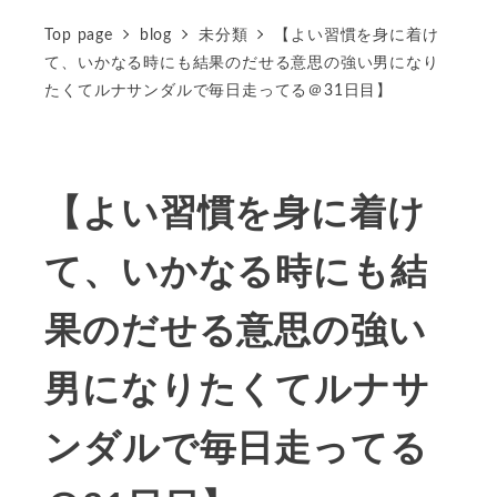
Top page
blog
未分類
【よい習慣を身に着け
て、いかなる時にも結果のだせる意思の強い男になり
たくてルナサンダルで毎日走ってる＠31日目】
【よい習慣を身に着け
て、いかなる時にも結
果のだせる意思の強い
男になりたくてルナサ
ンダルで毎日走ってる