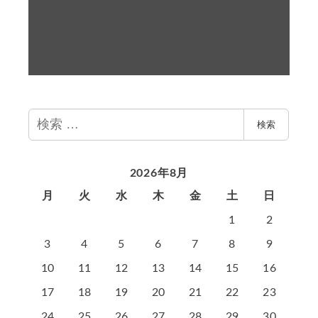
検
検索
索
2026年8月
月
火
水
木
金
土
日
1
2
3
4
5
6
7
8
9
10
11
12
13
14
15
16
17
18
19
20
21
22
23
24
25
26
27
28
29
30