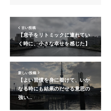
古い投稿
【息子をリトミックに連れてい
く時に、小さな幸せを感じた】
新しい投稿
【よい習慣を身に着けて、いか
なる時にも結果のだせる意思の
強い…