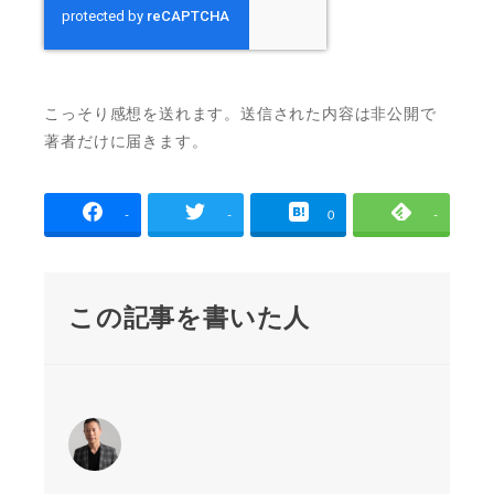
こっそり感想を送れます。送信された内容は非公開で
著者だけに届きます。
-
-
0
-
この記事を書いた人