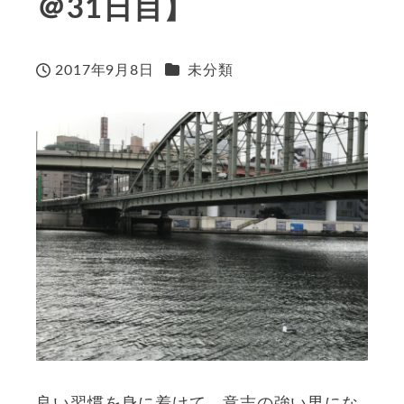
＠31日目】
カテゴリー
2017年9月8日
未分類
投稿日