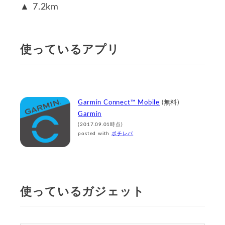
▲ 7.2km
使っているアプリ
Garmin Connect™ Mobile
(無料)
Garmin
(2017.09.01時点)
posted with
ポチレバ
使っているガジェット