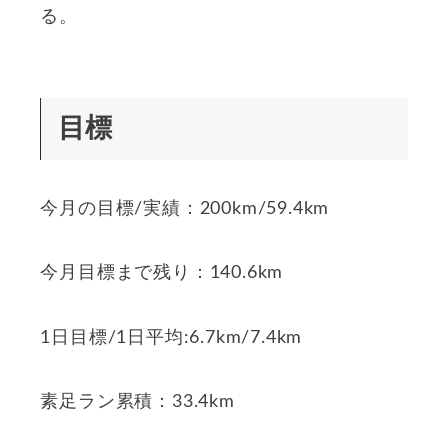
る。
目標
今月の目標/実績：200km/59.4km
今月目標まで残り：140.6km
1日目標/1日平均:6.7km/7.4km
素足ラン累積：33.4km