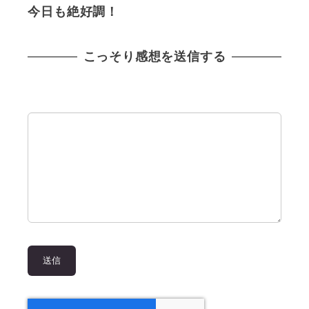
今日も絶好調！
こっそり感想を送信する