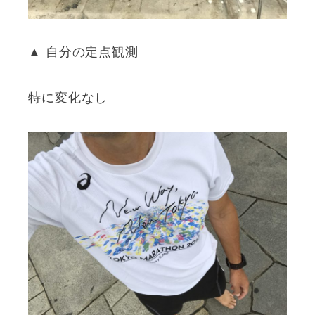
▲ 自分の定点観測
特に変化なし