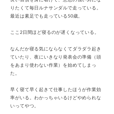
良い習慣を身に着けて、意志の強い男にな
りたくて毎日ルナサンダルで走っている。
最近は素足でも走っている50歳。
ここ2日間ほど寝るのが遅くなっている。
なんだか寝る気にならなくてダラダラ起き
ていたり、夜にいきなり発表会の準備（頭
をあまり使わない作業）を始めてしまっ
た。
早く寝て早く起きて仕事したほうが作業効
率がいる。わかっちゃいるけどやめられな
いってやつ。