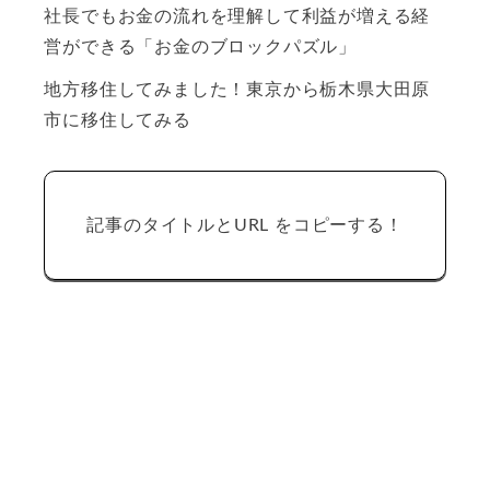
社長でもお金の流れを理解して利益が増える経
営ができる「お金のブロックパズル」
地方移住してみました！東京から栃木県大田原
市に移住してみる
記事のタイトルとURL をコピーする！