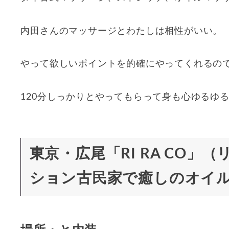
内田さんのマッサージとわたしは相性がいい。
やって欲しいポイントを的確にやってくれるの
120分しっかりとやってもらって身も心ゆるゆ
東京・広尾「RI RA CO
ション古民家で癒しのオイ