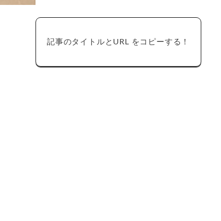
記事のタイトルとURL をコピーする！