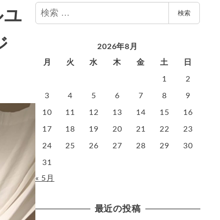
検
ルユ
検索
索
ジ
2026年8月
月
火
水
木
金
土
日
1
2
3
4
5
6
7
8
9
10
11
12
13
14
15
16
17
18
19
20
21
22
23
24
25
26
27
28
29
30
31
« 5月
最近の投稿