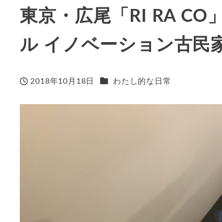
東京・広尾「RI RA 
ル イノベーション古民
カテゴリー
2018年10月18日
わたし的な日常
投稿日