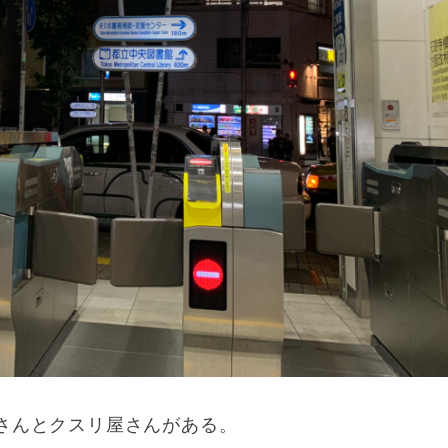
さんとクスリ屋さんがある。