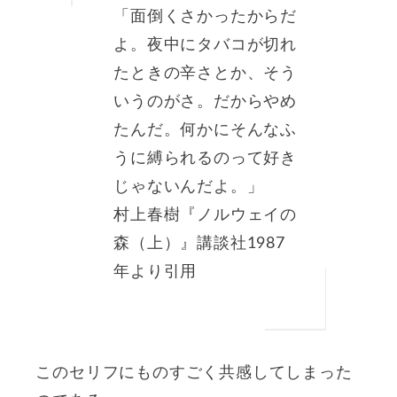
「面倒くさかったからだ
よ。夜中にタバコが切れ
たときの辛さとか、そう
いうのがさ。だからやめ
たんだ。何かにそんなふ
うに縛られるのって好き
じゃないんだよ。」
村上春樹『ノルウェイの
森（上）』講談社1987
年より引用
このセリフにものすごく共感してしまった