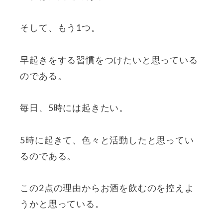
そして、もう1つ。
早起きをする習慣をつけたいと思っている
のである。
毎日、5時には起きたい。
5時に起きて、色々と活動したと思ってい
るのである。
この2点の理由からお酒を飲むのを控えよ
うかと思っている。