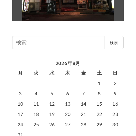
検
検索
索
2026年8月
月
火
水
木
金
土
日
1
2
3
4
5
6
7
8
9
10
11
12
13
14
15
16
17
18
19
20
21
22
23
24
25
26
27
28
29
30
31