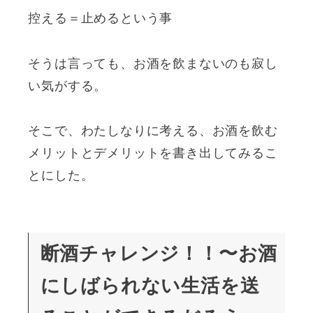
控える＝止めるという事
そうは言っても、お酒を飲まないのも寂し
い気がする。
そこで、わたしなりに考える、お酒を飲む
メリットとデメリットを書き出してみるこ
とにした。
断酒チャレンジ！！〜お酒
にしばられない生活を送