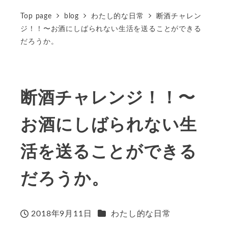
Top page
blog
わたし的な日常
断酒チャレン
ジ！！〜お酒にしばられない生活を送ることができる
だろうか。
断酒チャレンジ！！〜
お酒にしばられない生
活を送ることができる
だろうか。
カテゴリー
2018年9月11日
わたし的な日常
投稿日