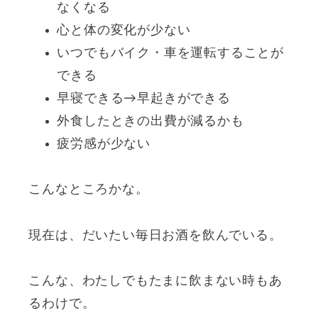
なくなる
心と体の変化が少ない
いつでもバイク・車を運転することが
できる
早寝できる→早起きができる
外食したときの出費が減るかも
疲労感が少ない
こんなところかな。
現在は、だいたい毎日お酒を飲んでいる。
こんな、わたしでもたまに飲まない時もあ
るわけで。