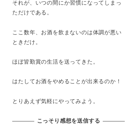
それが、いつの間にか習慣になってしまっ
ただけである。
ここ数年、お酒を飲まないのは体調が悪い
ときだけ。
ほぼ皆勤賞の生活を送ってきた。
はたしてお酒をやめることが出来るのか！
とりあえず気軽にやってみよう。
こっそり感想を送信する