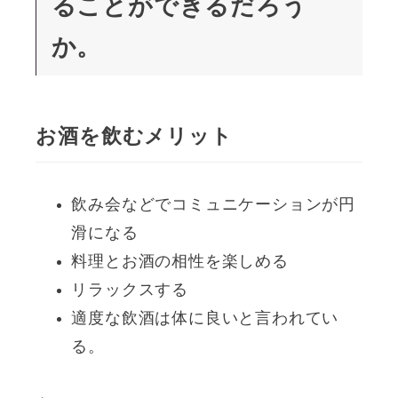
ることができるだろう
か。
お酒を飲むメリット
飲み会などでコミュニケーションが円
滑になる
料理とお酒の相性を楽しめる
リラックスする
適度な飲酒は体に良いと言われてい
る。