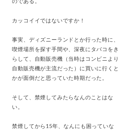
のである。
カッコイイではないですか！
事実、ディズニーランドとか行った時に、
喫煙場所を探す手間や、深夜にタバコをき
らして、自動販売機（当時はコンビニより
自動販売機が主流だった）に買いに行くと
かが面倒だと思っていた時期だった。
そして、禁煙してみたらなんのことはな
い。
禁煙してから15年、なんにも困っていな