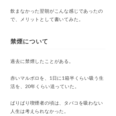
飲まなかった翌朝がこんな感じであったの
で、メリットとして書いてみた。
禁煙について
過去に禁煙したことがある。
赤いマルボロを、1日に1箱半くらい吸う生
活を、20年くらい送っていた。
ばりばり喫煙者の頃は、タバコを吸わない
人生は考えられなかった。