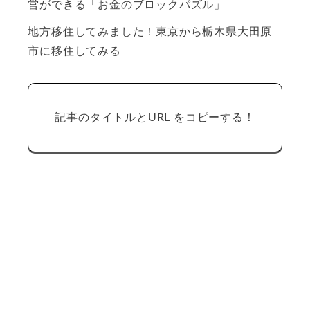
営ができる「お金のブロックパズル」
地方移住してみました！東京から栃木県大田原
市に移住してみる
記事のタイトルとURL をコピーする！