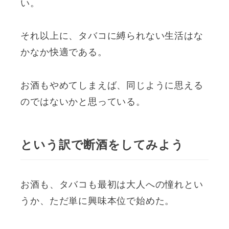
い。
それ以上に、タバコに縛られない生活はな
かなか快適である。
お酒もやめてしまえば、同じように思える
のではないかと思っている。
という訳で断酒をしてみよう
お酒も、タバコも最初は大人への憧れとい
うか、ただ単に興味本位で始めた。