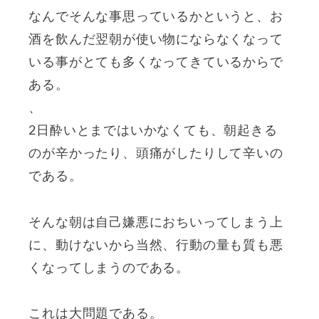
なんでそんな事思っているかというと、お
酒を飲んだ翌朝が使い物にならなくなって
いる事がとても多くなってきているからで
ある。
、
2日酔いとまではいかなくても、朝起きる
のが辛かったり、頭痛がしたりして辛いの
である。
そんな朝は自己嫌悪におちいってしまう上
に、動けないから当然、行動の量も質も悪
くなってしまうのである。
これは大問題である。