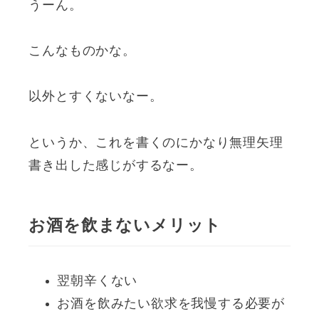
うーん。
こんなものかな。
以外とすくないなー。
というか、これを書くのにかなり無理矢理
書き出した感じがするなー。
お酒を飲まないメリット
翌朝辛くない
お酒を飲みたい欲求を我慢する必要が