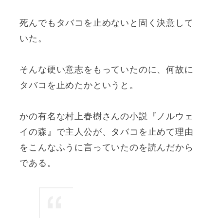
死んでもタバコを止めないと固く決意して
いた。
そんな硬い意志をもっていたのに、何故に
タバコを止めたかというと。
かの有名な村上春樹さんの小説『ノルウェ
イの森』で主人公が、タバコを止めて理由
をこんなふうに言っていたのを読んだから
である。