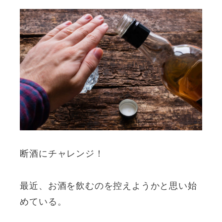
断酒にチャレンジ！
最近、お酒を飲むのを控えようかと思い始
めている。