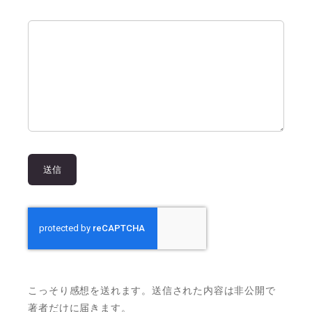
こっそり感想を送れます。送信された内容は非公開で
著者だけに届きます。