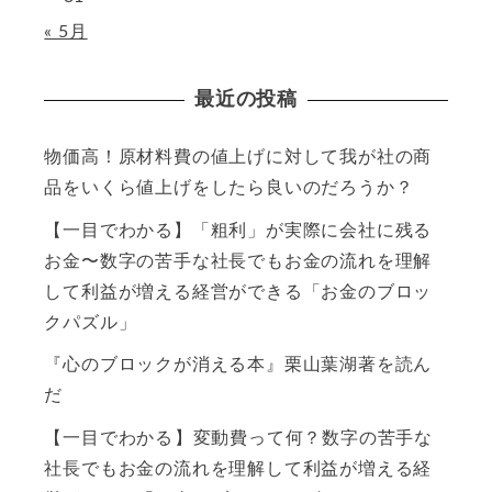
« 5月
最近の投稿
物価高！原材料費の値上げに対して我が社の商
品をいくら値上げをしたら良いのだろうか？
【一目でわかる】「粗利」が実際に会社に残る
お金〜数字の苦手な社長でもお金の流れを理解
して利益が増える経営ができる「お金のブロッ
クパズル」
『心のブロックが消える本』栗山葉湖著を読ん
だ
【一目でわかる】変動費って何？数字の苦手な
社長でもお金の流れを理解して利益が増える経