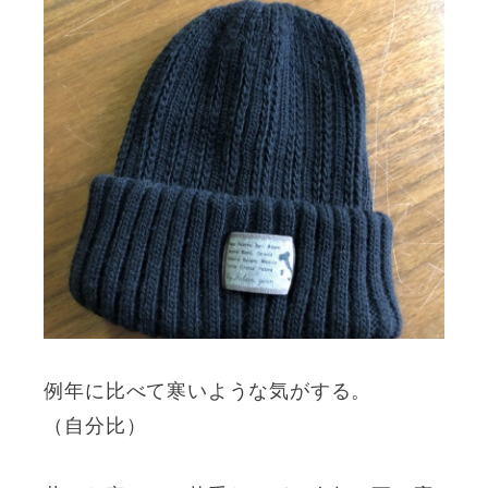
例年に比べて寒いような気がする。
（自分比）