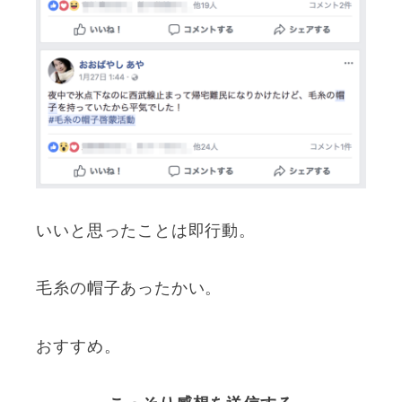
いいと思ったことは即行動。
毛糸の帽子あったかい。
おすすめ。