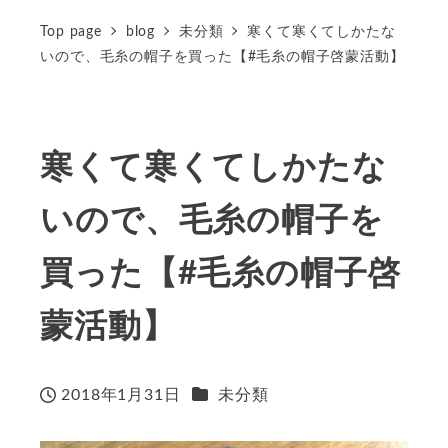
Top page
blog
未分類
寒くて寒くてしかたな
いので、毛糸の帽子を買った【#毛糸の帽子啓蒙活動】
寒くて寒くてしかたな
いので、毛糸の帽子を
買った【#毛糸の帽子啓
蒙活動】
カテゴリー
2018年1月31日
未分類
投稿日