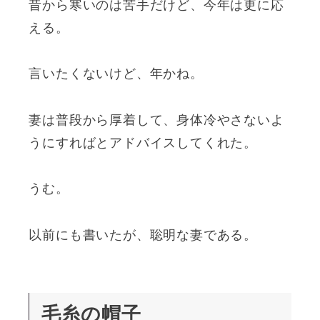
昔から寒いのは苦手だけど、今年は更に応
える。
言いたくないけど、年かね。
妻は普段から厚着して、身体冷やさないよ
うにすればとアドバイスしてくれた。
うむ。
以前にも書いたが、聡明な妻である。
毛糸の帽子