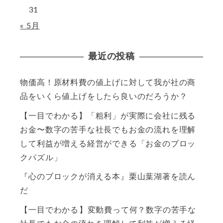
31
« 5月
最近の投稿
物価高！原材料費の値上げに対して我が社の商
品をいくら値上げをしたら良いのだろうか？
【一目でわかる】「粗利」が実際に会社に残る
お金〜数字の苦手な社長でもお金の流れを理解
して利益が増える経営ができる「お金のブロッ
クパズル」
『心のブロックが消える本』栗山葉湖著を読ん
だ
【一目でわかる】変動費って何？数字の苦手な