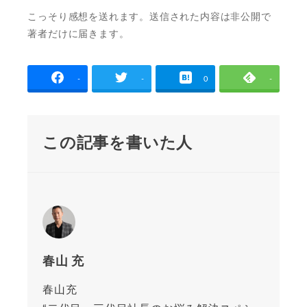
こっそり感想を送れます。送信された内容は非公開で
著者だけに届きます。
-
-
0
-
この記事を書いた人
春山 充
春山充