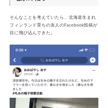
そんなことを考えていたら、北海道生まれ
フィンランド育ちの友人のFacebook投稿が
目に飛び込んできた。