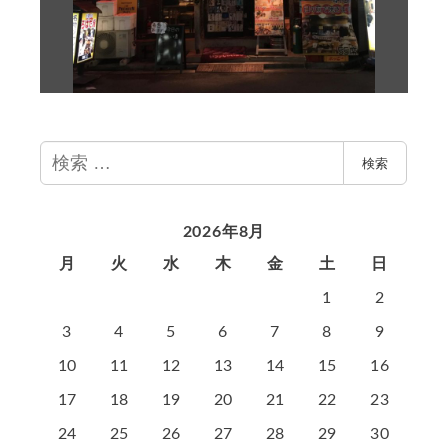
検
検索
索
2026年8月
月
火
水
木
金
土
日
1
2
3
4
5
6
7
8
9
10
11
12
13
14
15
16
17
18
19
20
21
22
23
24
25
26
27
28
29
30