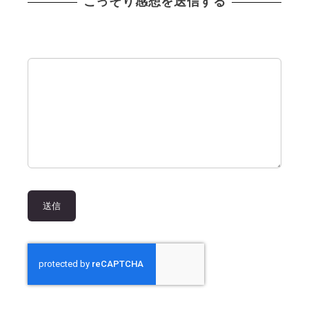
こっそり感想を送信する