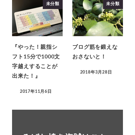
未分類
未分類
『やった！親指シ
ブログ筋を鍛えな
フト15分で1000文
おさないと！
字越えすることが
2018年3月28日
出来た！』
2017年11月6日