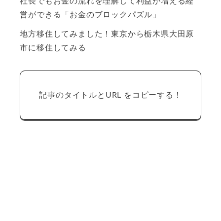
社長でもお金の流れを理解して利益が増える経
営ができる「お金のブロックパズル」
地方移住してみました！東京から栃木県大田原
市に移住してみる
記事のタイトルとURL をコピーする！