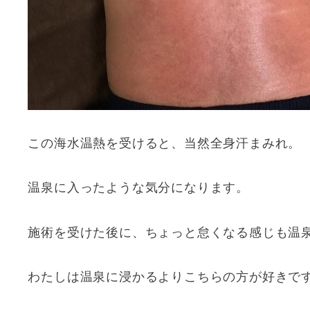
この海水温熱を受けると、当然全身汗まみれ。
温泉に入ったような気分になります。
施術を受けた後に、ちょっと怠くなる感じも温
わたしは温泉に浸かるよりこちらの方が好きで