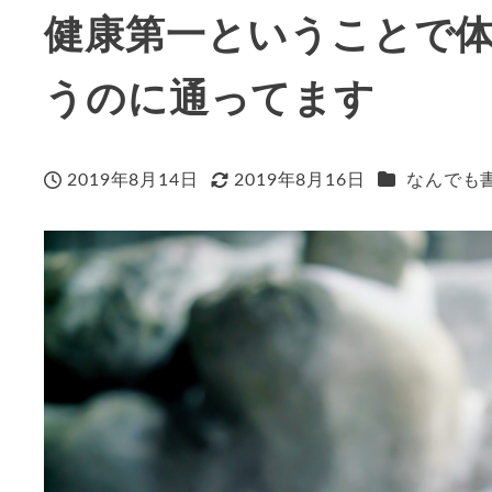
健康第一ということで
うのに通ってます
カテゴリー
2019年8月14日
2019年8月16日
なんでも
投稿日
更新日