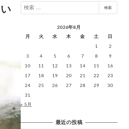
検
とい
検索
索
2026年8月
月
火
水
木
金
土
日
1
2
3
4
5
6
7
8
9
10
11
12
13
14
15
16
17
18
19
20
21
22
23
24
25
26
27
28
29
30
31
« 5月
最近の投稿