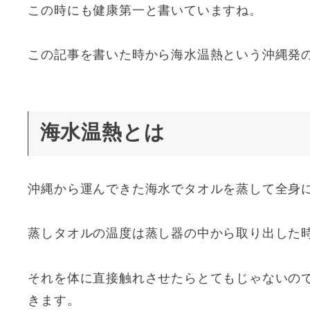
この時にも健康第一と書いていますね。
この記事を書いた時から海水温熱という沖縄発の
海水温熱とは
沖縄から運んできた海水でタオルを蒸して全身
蒸しタオルの温度は蒸し器の中から取り出した時
それを体に直接触れさせたらとてもじゃないの
きます。