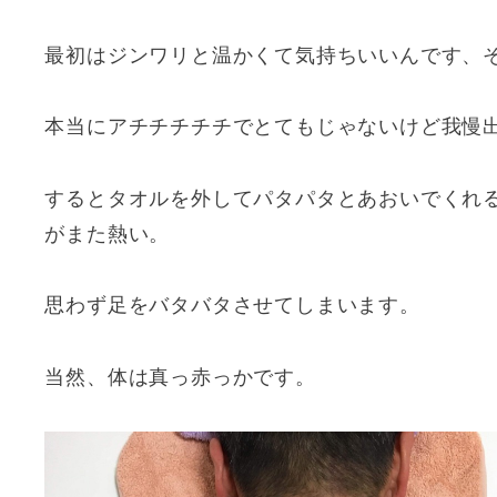
最初はジンワリと温かくて気持ちいいんです、
本当にアチチチチチでとてもじゃないけど我慢
するとタオルを外してパタパタとあおいでくれ
がまた熱い。
思わず足をバタバタさせてしまいます。
当然、体は真っ赤っかです。