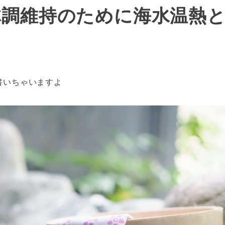
体調維持のために海水温熱
書いちゃいますよ