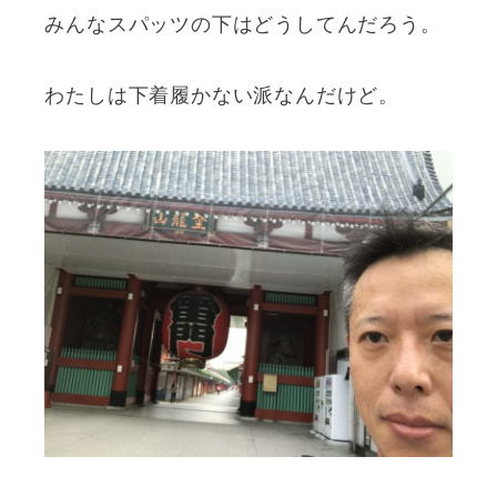
みんなスパッツの下はどうしてんだろう。
わたしは下着履かない派なんだけど。