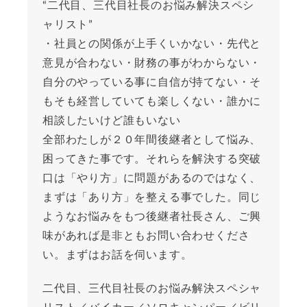
“二代目、三代目社長のお悩み解決スペシ
ャリスト”
・社員との関係が上手くいかない・先代と
意見が合わない・財務の事がわからない・
自分のやっている事に自信が持てない・そ
もそも経営していても楽しくない・誰かに
相談したいけど誰もいない
全部わたしが２０年間後継者として悩み、
困ってきた事です。それらを解決する突破
口は「やり方」に問題があるのではなく、
まずは「あり方」を整える事でした。同じ
ようなお悩みをもつ後継者社長さん、ご興
味があれば是非ともお問い合わせくださ
い。まずはお話を伺います。
二代目、三代目社長のお悩み解決スペシャ