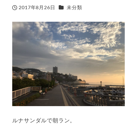
カテゴリー
2017年8月26日
未分類
投稿日
ルナサンダルで朝ラン。