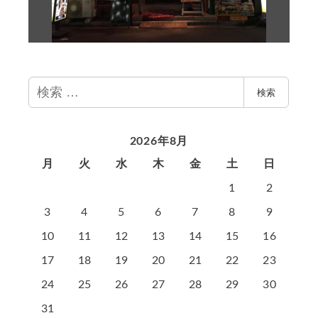
検
検索
索
2026年8月
月
火
水
木
金
土
日
1
2
3
4
5
6
7
8
9
10
11
12
13
14
15
16
17
18
19
20
21
22
23
24
25
26
27
28
29
30
31