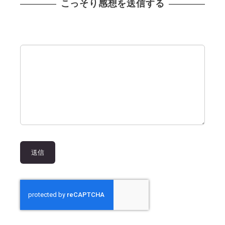
こっそり感想を送信する