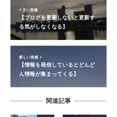
古い投稿
【ブログを更新しないと更新す
る気がしなくなる】
新しい投稿
【情報を発信しているとどんど
ん情報が集まってくる】
関連記事