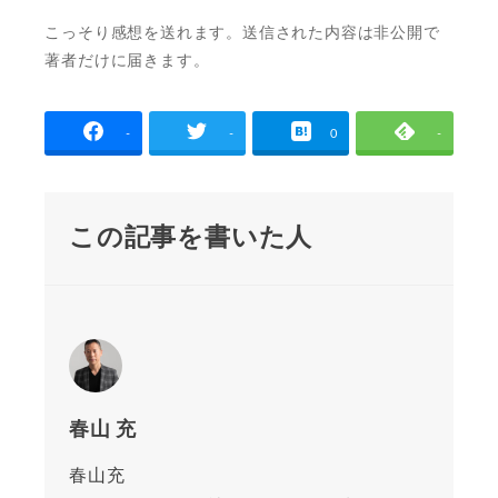
こっそり感想を送れます。送信された内容は非公開で
著者だけに届きます。
-
-
0
-
この記事を書いた人
春山 充
春山充