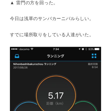
▲ 雷門の方を回った。
今日は浅草のサンバカーニバルらしい。
すでに場所取りをしている人達がいた。