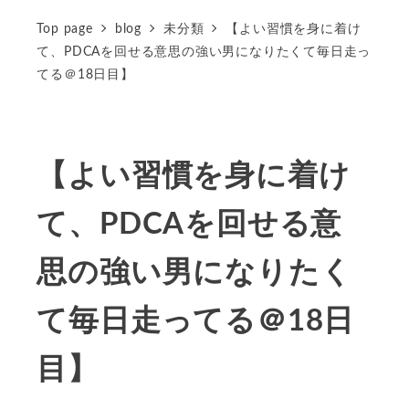
Top page
blog
未分類
【よい習慣を身に着け
て、PDCAを回せる意思の強い男になりたくて毎日走っ
てる＠18日目】
【よい習慣を身に着け
て、PDCAを回せる意
思の強い男になりたく
て毎日走ってる＠18日
目】