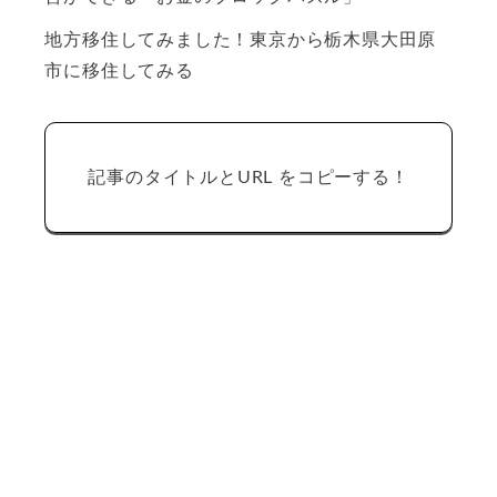
地方移住してみました！東京から栃木県大田原
市に移住してみる
記事のタイトルとURL をコピーする！