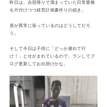
昨日は、合宿帰りで溜まっていた日常業務
を片付けつつ経営計画書作りの続き。
肩が異常に張っているのはどうしてだろ
う。
そして今日は子供に「どっか連れて行
け！」とせがまれているので、ランしてブ
ログ更新してお出掛けかな。