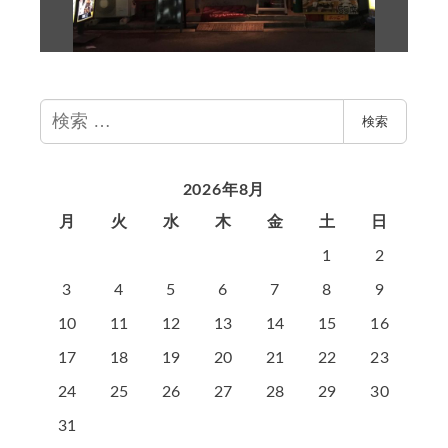
検
検索
索
2026年8月
月
火
水
木
金
土
日
1
2
3
4
5
6
7
8
9
10
11
12
13
14
15
16
17
18
19
20
21
22
23
24
25
26
27
28
29
30
31