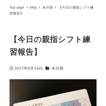
Top page
blog
未分類
【今日の親指シフト練
習報告】
【今日の親指シフト練
習報告】
カテゴリー
2017年8月16日
未分類
投稿日