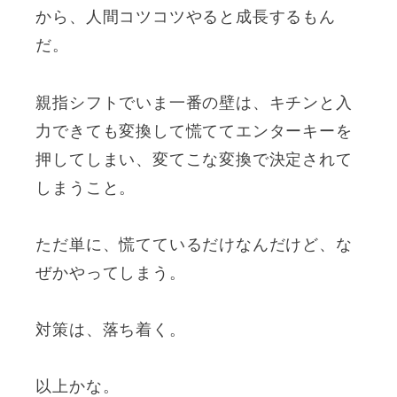
から、人間コツコツやると成長するもん
だ。
親指シフトでいま一番の壁は、キチンと入
力できても変換して慌ててエンターキーを
押してしまい、変てこな変換で決定されて
しまうこと。
ただ単に、慌てているだけなんだけど、な
ぜかやってしまう。
対策は、落ち着く。
以上かな。