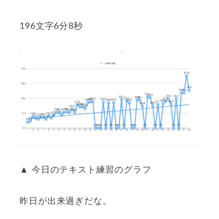
196文字6分8秒
▲ 今日のテキスト練習のグラフ
昨日が出来過ぎだな。