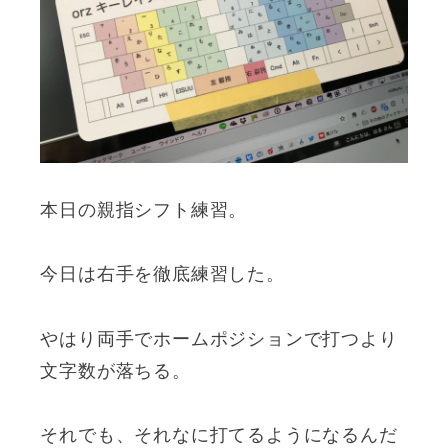
本日の親指シフト練習。
今日は右手を徹底練習した。
やはり両手でホームポジションで打つより
文字数が落ちる。
それでも、それなに打てるようになるんだ