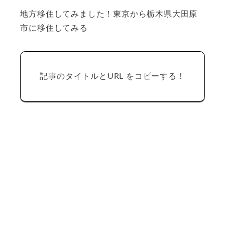
地方移住してみました！東京から栃木県大田原
市に移住してみる
記事のタイトルとURL をコピーする！