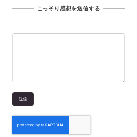
こっそり感想を送信する