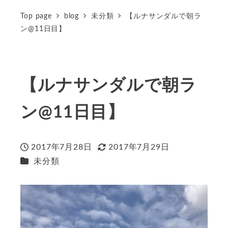
Top page
blog
未分類
【ルナサンダルで朝ラ
ン@11日目】
【ルナサンダルで朝ラ
ン@11日目】
2017年7月28日
2017年7月29日
投稿日
更新日
カテゴリー
未分類