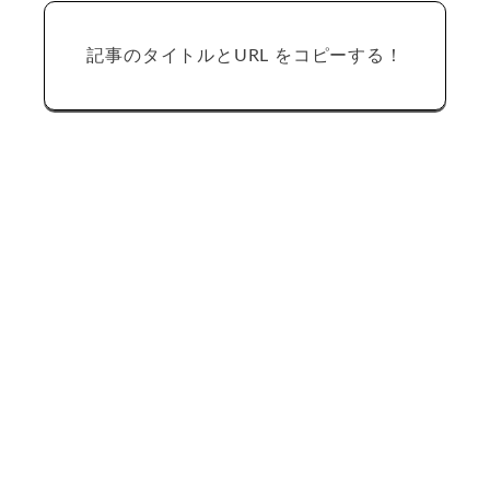
記事のタイトルとURL をコピーする！