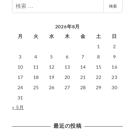
検
検索
索
2026年8月
月
火
水
木
金
土
日
1
2
3
4
5
6
7
8
9
10
11
12
13
14
15
16
17
18
19
20
21
22
23
24
25
26
27
28
29
30
31
« 5月
最近の投稿