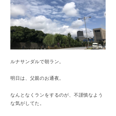
ルナサンダルで朝ラン。
明日は、父親のお通夜。
なんとなくランをするのが、不謹慎なよう
な気がしてた。