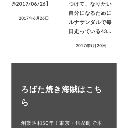
@2017/06/26】
つけて、なりたい
自分になるために
2017年6月26日
ルナサンダルで毎
日走っている43…
2017年9月20日
ろばた焼き海賊はこち
ら
創業昭和50年！東京・錦糸町で本