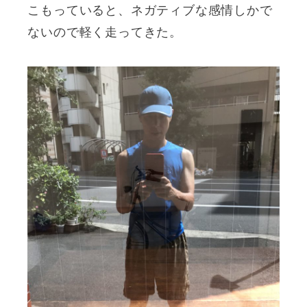
こもっていると、ネガティブな感情しかで
ないので軽く走ってきた。