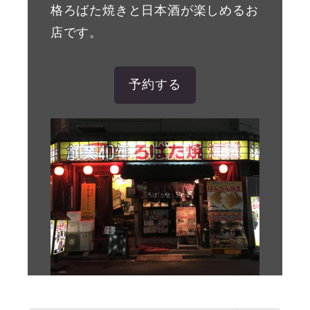
格ろばた焼きと日本酒が楽しめるお
店です。
予約する