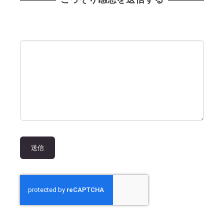
こっそり感想を送信する