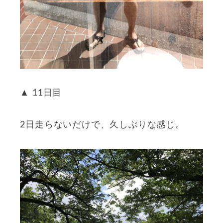
▲ 11日目
2日走らないだけで、久しぶりな感じ。