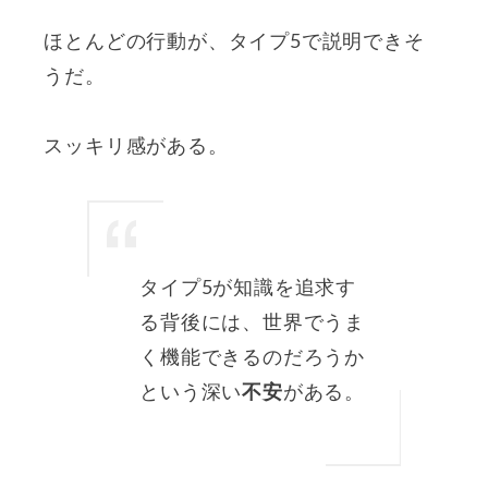
ほとんどの行動が、タイプ5で説明できそ
うだ。
スッキリ感がある。
タイプ5が知識を追求す
る背後には、世界でうま
く機能できるのだろうか
という深い
不安
がある。