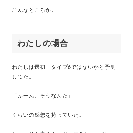
こんなところか。
わたしの場合
わたしは最初、タイプ6ではないかと予測
してた。
「ふーん、そうなんだ」
くらいの感想を持っていた。