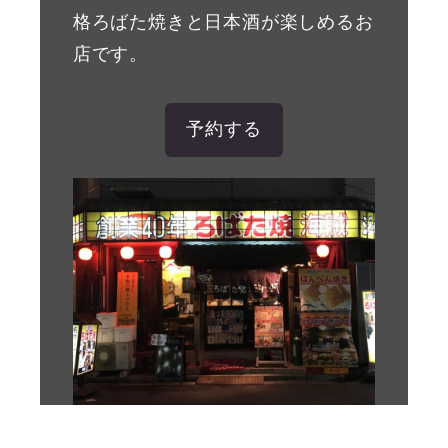
格ろばた焼きと日本酒が楽しめるお
店です。
予約する