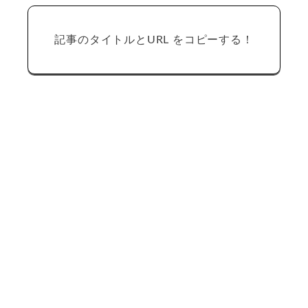
記事のタイトルとURL をコピーする！