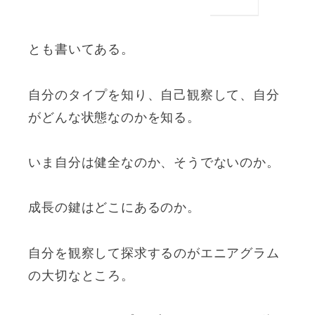
とも書いてある。
自分のタイプを知り、自己観察して、自分
がどんな状態なのかを知る。
いま自分は健全なのか、そうでないのか。
成長の鍵はどこにあるのか。
自分を観察して探求するのがエニアグラム
の大切なところ。