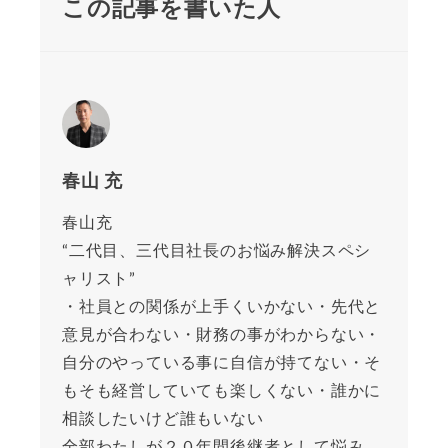
この記事を書いた人
春山 充
春山充
“二代目、三代目社長のお悩み解決スペシ
ャリスト”
・社員との関係が上手くいかない・先代と
意見が合わない・財務の事がわからない・
自分のやっている事に自信が持てない・そ
もそも経営していても楽しくない・誰かに
相談したいけど誰もいない
全部わたしが２０年間後継者として悩み、