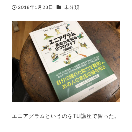
カテゴリー
2018年1月23日
未分類
投稿日
エニアグラムというのをTLI講座で習った。