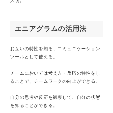
大切。
エニアグラムの活用法
お互いの特性を知る、コミュニケーション
ツールとして使える。
チームにおいては考え方・反応の特性をし
ることで、チームワークの向上ができる。
自分の思考や反応を観察して、自分の状態
を知ることができる。