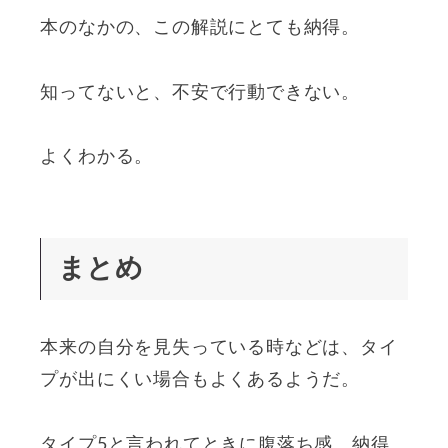
本のなかの、この解説にとても納得。
知ってないと、不安で行動できない。
よくわかる。
まとめ
本来の自分を見失っている時などは、タイ
プが出にくい場合もよくあるようだ。
タイプ5と言われてときに腹落ち感、納得