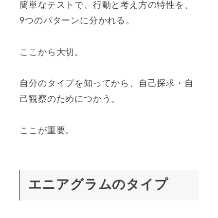
簡単なテストで、行動と考え方の特性を、
9つのパターンに分かれる。
ここから大切。
自分のタイプを知ってから、自己探求・自
己観察のためにつかう。
ここが重要。
エニアグラムのタイプ