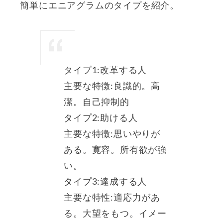
簡単にエニアグラムのタイプを紹介。
タイプ1:改革する人
主要な特徴:良識的。高
潔。自己抑制的
タイプ2:助ける人
主要な特徴:思いやりが
ある。寛容。所有欲が強
い。
タイプ3:達成する人
主要な特性:適応力があ
る。大望をもつ。イメー