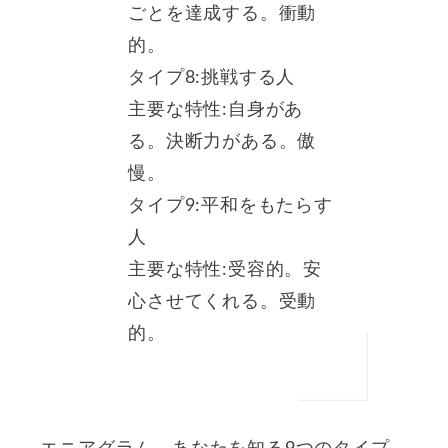
ごとを達成する。衝動
的。
タイプ8:挑戦する人
主要な特性:自身があ
る。決断力がある。傲
慢。
タイプ9:平和をもたらす
人
主要な特性:受容的。安
心させてくれる。受動
的。