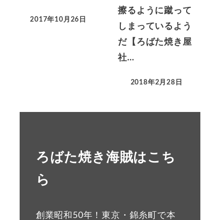
擦るように蹴って
2017年10月26日
しまっているよう
だ【ろばた焼き屋
社…
2018年2月28日
ろばた焼き海賊はこち
ら
創業昭和50年！東京・錦糸町で本