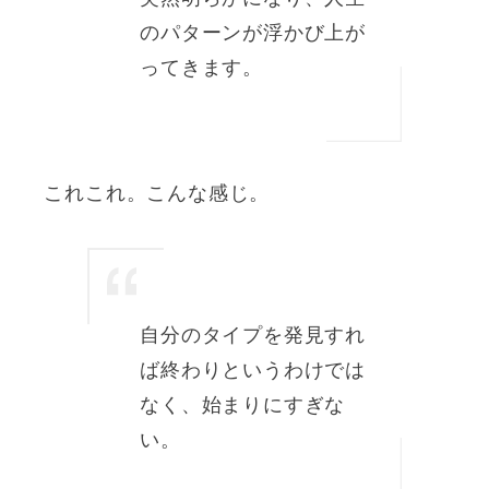
のパターンが浮かび上が
ってきます。
これこれ。こんな感じ。
自分のタイプを発見すれ
ば終わりというわけでは
なく、始まりにすぎな
い。