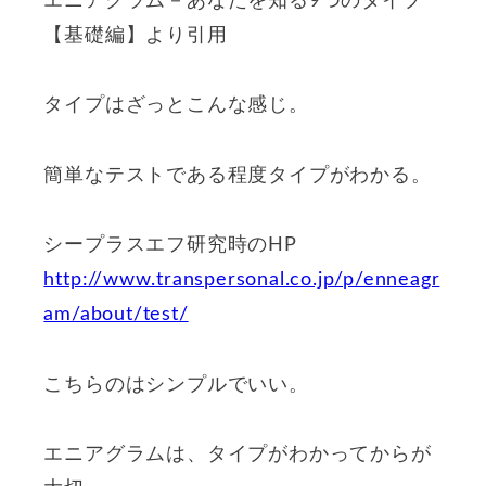
エニアグラム－あなたを知る9つのタイプ
【基礎編】より引用
タイプはざっとこんな感じ。
簡単なテストである程度タイプがわかる。
シープラスエフ研究時のHP
http://www.transpersonal.co.jp/p/enneagr
am/about/test/
こちらのはシンプルでいい。
エニアグラムは、タイプがわかってからが