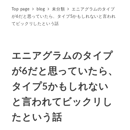
Top page
blog
未分類
エニアグラムのタイプ
が6だと思っていたら、タイプ5かもしれないと言われ
てビックリしたという話
エニアグラムのタイプ
が6だと思っていたら、
タイプ5かもしれない
と言われてビックリし
たという話