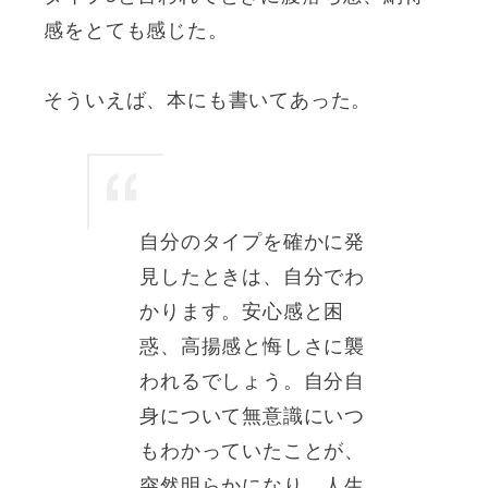
感をとても感じた。
そういえば、本にも書いてあった。
自分のタイプを確かに発
見したときは、自分でわ
かります。安心感と困
惑、高揚感と悔しさに襲
われるでしょう。自分自
身について無意識にいつ
もわかっていたことが、
突然明らかになり、人生