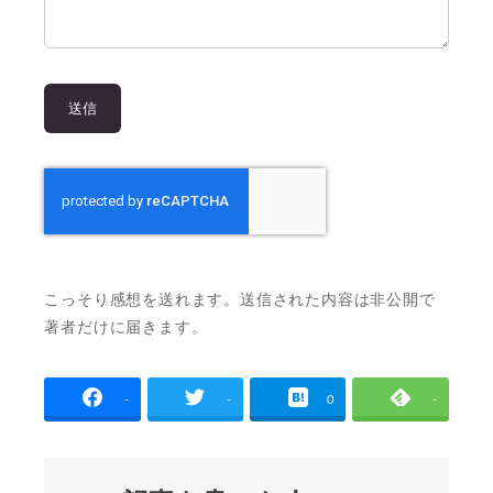
こっそり感想を送れます。送信された内容は非公開で
著者だけに届きます。
-
-
0
-