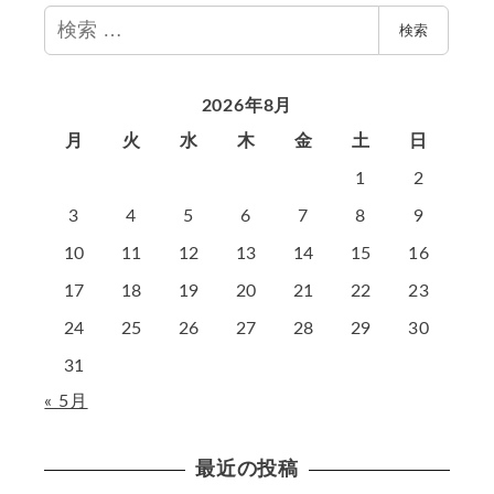
検
検索
索
2026年8月
月
火
水
木
金
土
日
1
2
3
4
5
6
7
8
9
10
11
12
13
14
15
16
17
18
19
20
21
22
23
24
25
26
27
28
29
30
31
« 5月
最近の投稿