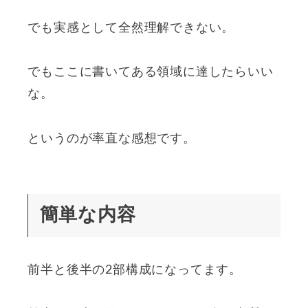
でも実感として全然理解できない。
でもここに書いてある領域に達したらいい
な。
というのが率直な感想です。
簡単な内容
前半と後半の2部構成になってます。