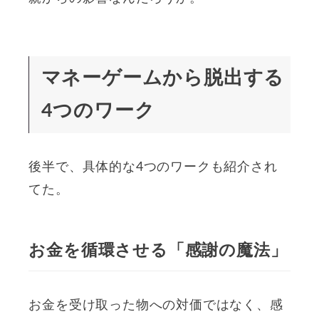
マネーゲームから脱出する
4つのワーク
後半で、具体的な4つのワークも紹介され
てた。
お金を循環させる「感謝の魔法」
お金を受け取った物への対価ではなく、感