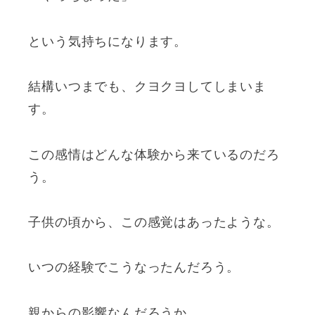
という気持ちになります。
結構いつまでも、クヨクヨしてしまいま
す。
この感情はどんな体験から来ているのだろ
う。
子供の頃から、この感覚はあったような。
いつの経験でこうなったんだろう。
親からの影響なんだろうか。