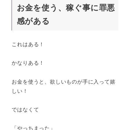
お金を使う、稼ぐ事に罪悪
感がある
これはある！
かなりある！
お金を使うと、欲しいものが手に入って嬉
しい！
ではなくて
「やっちまった」