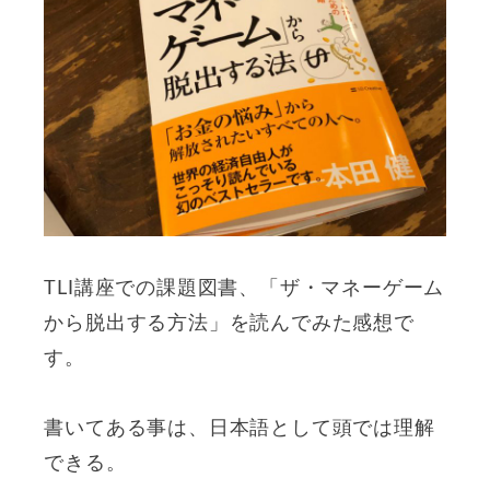
TLI講座での課題図書、「ザ・マネーゲーム
から脱出する方法」を読んでみた感想で
す。
書いてある事は、日本語として頭では理解
できる。