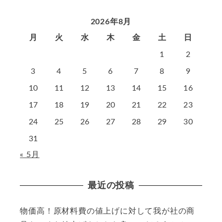
2026年8月
月
火
水
木
金
土
日
1
2
3
4
5
6
7
8
9
10
11
12
13
14
15
16
17
18
19
20
21
22
23
24
25
26
27
28
29
30
31
« 5月
最近の投稿
物価高！原材料費の値上げに対して我が社の商