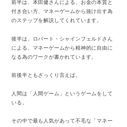
前半は、本田健さんによる、お金の本質と
付き合い方、マネーゲームから抜け出す為
のステップを解説してくれています。
後半は、ロバート・シャインフェルドさん
による、マネーゲームから精神的に自由に
なる為のワークが書かれています。
前後半ともざっくり言えば。
人間は「人間ゲーム」というゲームをして
いる。
その中で最も人気があって不毛な「マネー