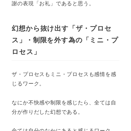
謝の表現「お礼」であると思う。
幻想から抜け出す「ザ・プロセ
ス」・制限を外す為の「ミニ・プ
ロセス」
ザ・プロセスもミニ・プロセスも感情を感
じるワーク。
なにか不快感や制限を感じたら、全ては自
分が作りだした幻想である。