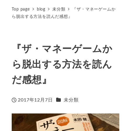
Top page
blog
未分類
『ザ・マネーゲームか
ら脱出する方法を読んだ感想』
『ザ・マネーゲームか
ら脱出する方法を読ん
だ感想』
カテゴリー
2017年12月7日
未分類
投稿日