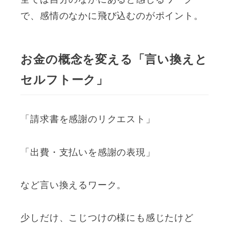
全ては自分のなかにあると感じるワーク
で、感情のなかに飛び込むのがポイント。
お金の概念を変える「言い換えと
セルフトーク」
「請求書を感謝のリクエスト」
「出費・支払いを感謝の表現」
など言い換えるワーク。
少しだけ、こじつけの様にも感じたけど