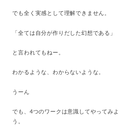
でも全く実感として理解できません。
「全ては自分が作りだした幻想である」
と言われてもねー。
わかるような、わからないような。
うーん
でも、4つのワークは意識してやってみよ
う。