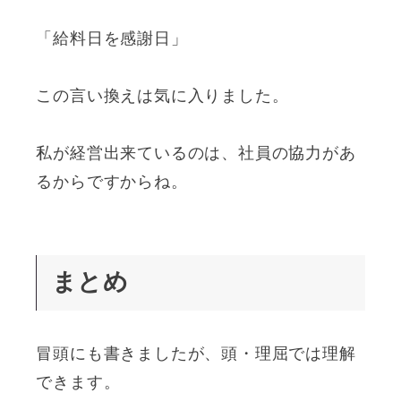
「給料日を感謝日」
この言い換えは気に入りました。
私が経営出来ているのは、社員の協力があ
るからですからね。
まとめ
冒頭にも書きましたが、頭・理屈では理解
できます。