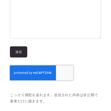
こっそり感想を送れます。送信された内容は非公開で
著者だけに届きます。