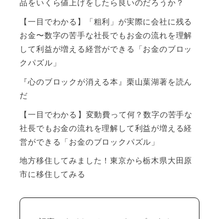
品をいくら値上げをしたら良いのだろうか？
【一目でわかる】「粗利」が実際に会社に残る
お金〜数字の苦手な社長でもお金の流れを理解
して利益が増える経営ができる「お金のブロッ
クパズル」
『心のブロックが消える本』栗山葉湖著を読ん
だ
【一目でわかる】変動費って何？数字の苦手な
社長でもお金の流れを理解して利益が増える経
営ができる「お金のブロックパズル」
地方移住してみました！東京から栃木県大田原
市に移住してみる