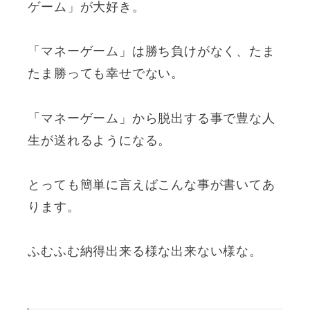
ゲーム」が大好き。
「マネーゲーム」は勝ち負けがなく、たま
たま勝っても幸せでない。
「マネーゲーム」から脱出する事で豊な人
生が送れるようになる。
とっても簡単に言えばこんな事が書いてあ
ります。
ふむふむ納得出来る様な出来ない様な。