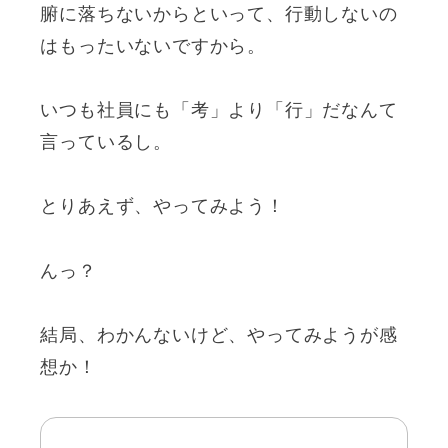
腑に落ちないからといって、行動しないの
はもったいないですから。
いつも社員にも「考」より「行」だなんて
言っているし。
とりあえず、やってみよう！
んっ？
結局、わかんないけど、やってみようが感
想か！