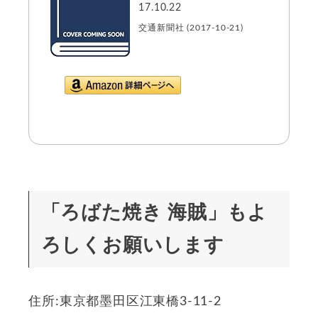
17.10.22
交通新聞社 (2017-10-21)
Amazon.co.jpで詳
細を見る
「ろばた焼き 海賊」もよ
ろしくお願いします
住所:東京都墨田区江東橋3-11-2