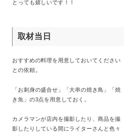
とっても嬉しいです！！
取材当日
おすすめの料理を用意しておいてください
との依頼。
「お刺身の盛合せ」「大串の焼き鳥」「焼
き魚」の3点を用意しておく。
カメラマンが店内を撮影したり、商品を撮
影したりしている間にライターさんと色々