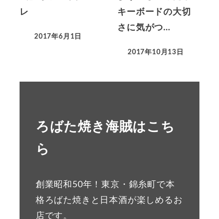
レ
キーボードの大切
さに気がつ…
2017年6月1日
2017年10月13日
ろばた焼き海賊はこち
ら
創業昭和50年！東京・錦糸町で本
格ろばた焼きと日本酒が楽しめるお
店です。