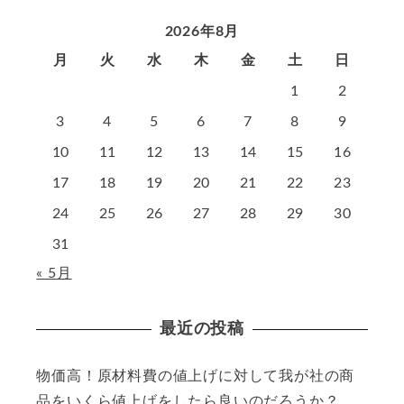
2026年8月
月
火
水
木
金
土
日
1
2
3
4
5
6
7
8
9
10
11
12
13
14
15
16
17
18
19
20
21
22
23
24
25
26
27
28
29
30
31
« 5月
最近の投稿
物価高！原材料費の値上げに対して我が社の商
品をいくら値上げをしたら良いのだろうか？