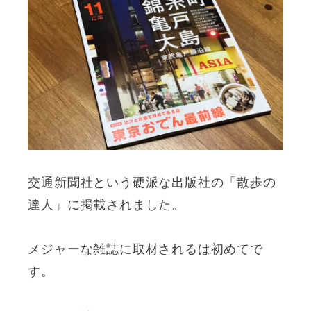
交通新聞社という硬派な出版社の「散歩の
達人」に掲載されました。
メジャーな雑誌に取材されるは初めてで
す。