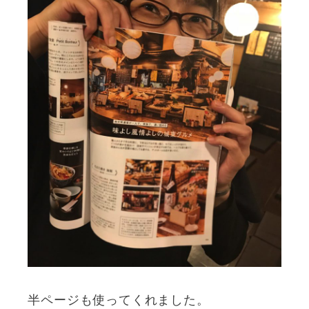
半ページも使ってくれました。