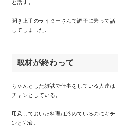
と話す。
聞き上手のライターさんで調子に乗って話
してしまった。
取材が終わって
ちゃんとした雑誌で仕事をしている人達は
チャンとしている。
用意しておいた料理は冷めているのにキチ
ンと完食。