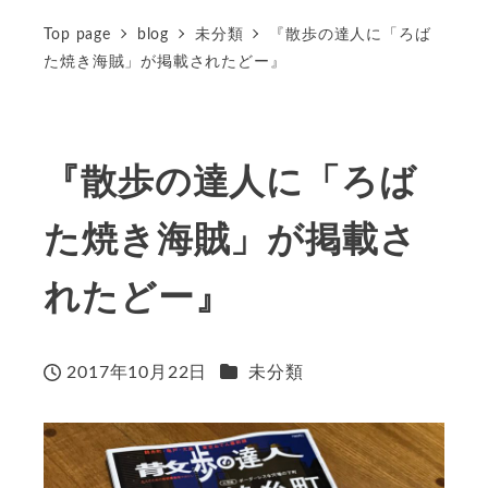
Top page
blog
未分類
『散歩の達人に「ろば
た焼き海賊」が掲載されたどー』
『散歩の達人に「ろば
た焼き海賊」が掲載さ
れたどー』
カテゴリー
2017年10月22日
未分類
投稿日