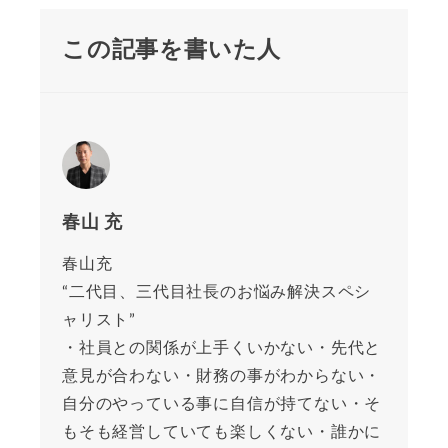
この記事を書いた人
春山 充
春山充
“二代目、三代目社長のお悩み解決スペシ
ャリスト”
・社員との関係が上手くいかない・先代と
意見が合わない・財務の事がわからない・
自分のやっている事に自信が持てない・そ
もそも経営していても楽しくない・誰かに