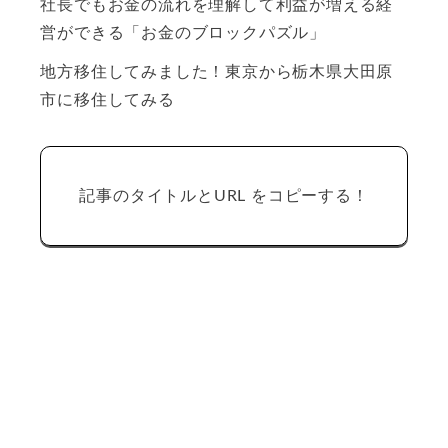
社長でもお金の流れを理解して利益が増える経
営ができる「お金のブロックパズル」
地方移住してみました！東京から栃木県大田原
市に移住してみる
記事のタイトルとURL をコピーする！