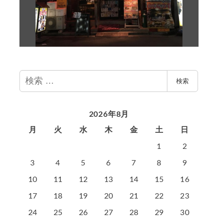
検
検索
索
2026年8月
月
火
水
木
金
土
日
1
2
3
4
5
6
7
8
9
10
11
12
13
14
15
16
17
18
19
20
21
22
23
24
25
26
27
28
29
30