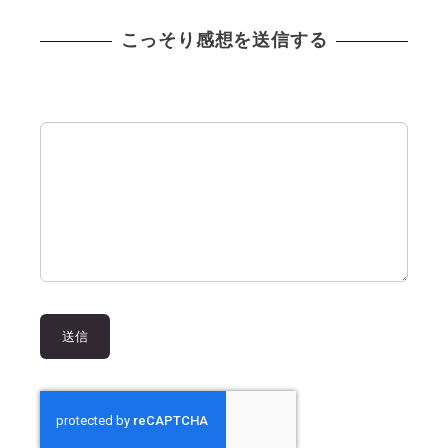
こっそり感想を送信する