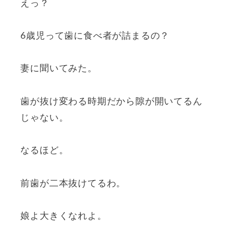
えっ？
6歳児って歯に食べ者が詰まるの？
妻に聞いてみた。
歯が抜け変わる時期だから隙が開いてるん
じゃない。
なるほど。
前歯が二本抜けてるわ。
娘よ大きくなれよ。