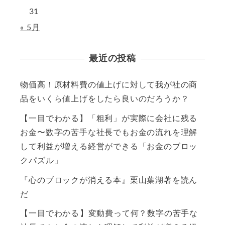
31
« 5月
最近の投稿
物価高！原材料費の値上げに対して我が社の商
品をいくら値上げをしたら良いのだろうか？
【一目でわかる】「粗利」が実際に会社に残る
お金〜数字の苦手な社長でもお金の流れを理解
して利益が増える経営ができる「お金のブロッ
クパズル」
『心のブロックが消える本』栗山葉湖著を読ん
だ
【一目でわかる】変動費って何？数字の苦手な