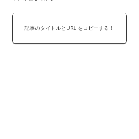
記事のタイトルとURL をコピーする！