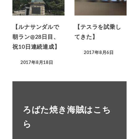
【ルナサンダルで
【テスラを試乗し
朝ラン@28日目、
てきた】
祝10日連続達成】
2017年8月6日
2017年8月18日
ろばた焼き海賊はこち
ら