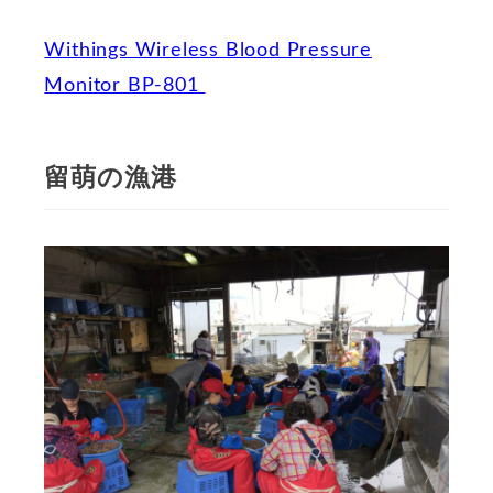
Withings Wireless Blood Pressure
Monitor BP-801
留萌の漁港