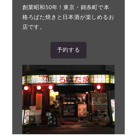
創業昭和50年！東京・錦糸町で本
格ろばた焼きと日本酒が楽しめるお
店です。
予約する