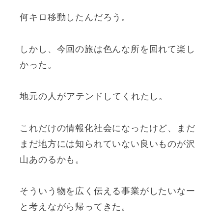
何キロ移動したんだろう。
しかし、今回の旅は色んな所を回れて楽し
かった。
地元の人がアテンドしてくれたし。
これだけの情報化社会になったけど、まだ
まだ地方には知られていない良いものが沢
山あのるかも。
そういう物を広く伝える事業がしたいなー
と考えながら帰ってきた。