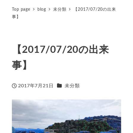
Top page
blog
未分類
【2017/07/20の出来
事】
【2017/07/20の出来
事】
カテゴリー
2017年7月21日
未分類
投稿日