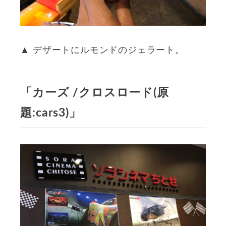
▲ デザートにルモンドのジェラート。
「カーズ /クロスロード(原
題:cars3)」