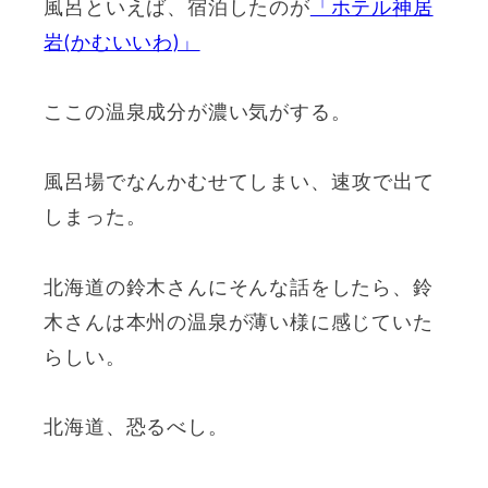
風呂といえば、宿泊したのが
「ホテル神居
岩(かむいいわ)」
ここの温泉成分が濃い気がする。
風呂場でなんかむせてしまい、速攻で出て
しまった。
北海道の鈴木さんにそんな話をしたら、鈴
木さんは本州の温泉が薄い様に感じていた
らしい。
北海道、恐るべし。