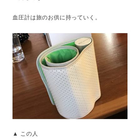
血圧計は旅のお供に持っていく。
▲ この人