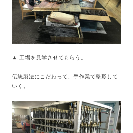
▲ 工場を見学させてもらう。
伝統製法にこだわって、手作業で整形して
いく。