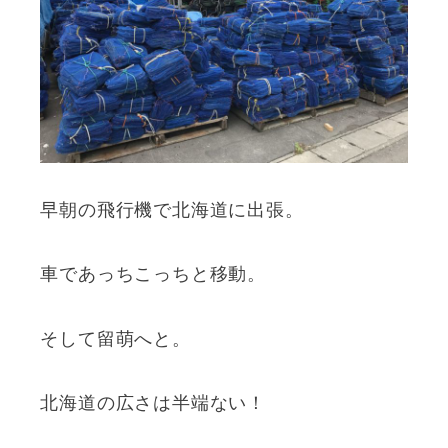
早朝の飛行機で北海道に出張。
車であっちこっちと移動。
そして留萌へと。
北海道の広さは半端ない！