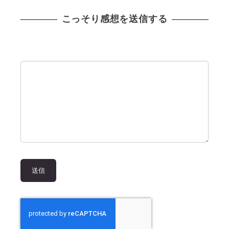
こっそり感想を送信する