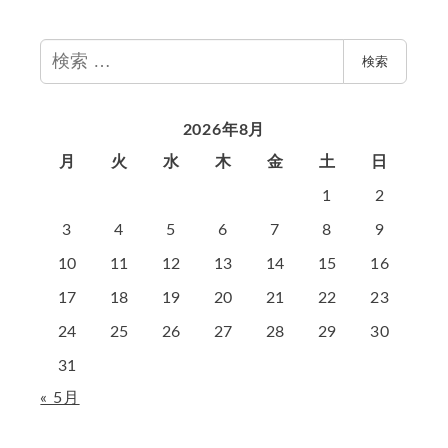
検
検索
索
2026年8月
月
火
水
木
金
土
日
1
2
3
4
5
6
7
8
9
10
11
12
13
14
15
16
17
18
19
20
21
22
23
24
25
26
27
28
29
30
31
« 5月