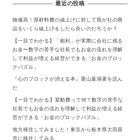
最近の投稿
物価高！原材料費の値上げに対して我が社の商
品をいくら値上げをしたら良いのだろうか？
【一目でわかる】「粗利」が実際に会社に残る
お金〜数字の苦手な社長でもお金の流れを理解
して利益が増える経営ができる「お金のブロッ
クパズル」
『心のブロックが消える本』栗山葉湖著を読ん
だ
【一目でわかる】変動費って何？数字の苦手な
社長でもお金の流れを理解して利益が増える経
営ができる「お金のブロックパズル」
地方移住してみました！東京から栃木県大田原
市に移住してみる