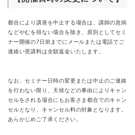
都合により講座を中止する場合は、講師の急病
などやむを得ない場合を除き、原則としてセミ
ナー開催の7日前までにメールまたは電話でご
連絡い受講料は全額返金いたします。
なお、セミナー日時の変更または中止のご連絡
を行わない限り、天候などの事由によりキャン
セルをされる場合にもお客さま都合でのキャン
セルとなり、キャンセル料の対象となります。
あらかじめご了承ください。