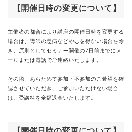
【開催日時の変更について】
主催者の都合により講座の開催日時を変更する
場合は、講師の急病などやむを得ない場合を除
き、原則としてセミナー開催の7日前までにメ
ールまたは電話でご連絡いたします。
その際、あらためて参加・不参加のご希望を確
認させていただき、ご参加いただけない場合
は、受講料を全額返金いたします。
【開催日時の変更について】