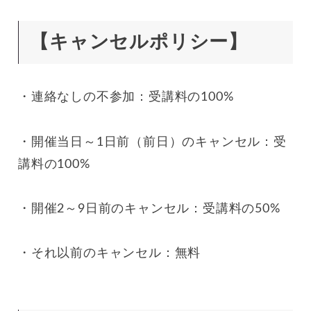
【キャンセルポリシー】
・連絡なしの不参加：受講料の100%
・開催当日～1日前（前日）のキャンセル：受
講料の100%
・開催2～9日前のキャンセル：受講料の50%
・それ以前のキャンセル：無料